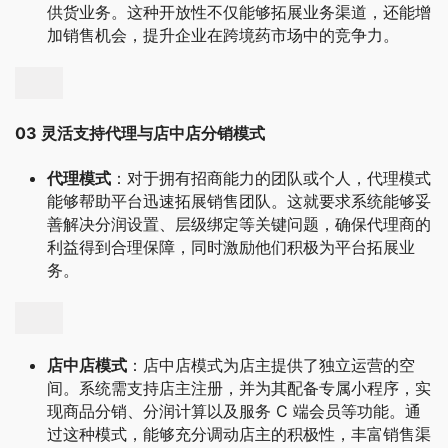
供货业务。这种开放性不仅能够拓展业务渠道，还能增
加销售机会，提升企业在跨境药市场中的竞争力。
03 灵活支持代理与店中店分销模式
代理模式
：对于拥有招商能力的团队或个人，代理模式
能够帮助平台迅速拓展销售团队。这就要求系统能够妥
善解决分润设置、层级绑定等关键问题，确保代理商的
利益得到合理保障，同时激励他们积极为平台拓展业
务。
店中店模式
：店中店模式为店主提供了独立运营的空
间。系统需支持店主注册，并为其配备专属小程序，实
现商品分销、分润计算以及服务 C 端会员等功能。通
过这种模式，能够充分调动店主的积极性，丰富销售渠