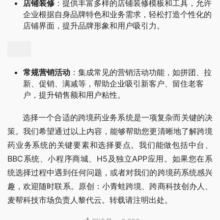
店铺装修
：提供丰富多样的店铺装修模板和工具，允许
企业根据自身品牌特色和业务需求，轻松打造个性化的
店铺界面，提升品牌形象和用户吸引力。
常规营销活动
：集成常见的营销活动功能，如拼团、拉
新、促销、满减等，帮助企业吸引新客户、留住老客
户，提升销售额和用户粘性。
      选择一个合适的跨境药业务系统是一项复杂而关键的决
策。我们希望通过以上内容，能够帮助您更清晰地了解跨境
药业务系统的关键要素和选择要点。我们能做包括中台、
BBC系统、小程序商城、H5及独立APP应用。如果您在系
统选择过程中遇到任何问题，或者对我们的跨境药系统感兴
趣，欢迎随时联系。原创：小青蛙跨境、跨商科技创办人、
麦帮科技市场负责人黎代云。转载请注明出处。