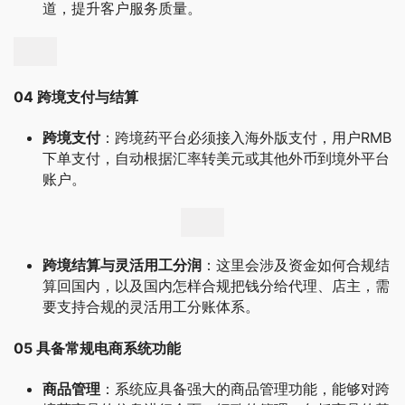
道，提升客户服务质量。
04 跨境支付与结算
跨境支付
：跨境药平台必须接入海外版支付，用户RMB
下单支付，自动根据汇率转美元或其他外币到境外平台
账户。
跨境结算与灵活用工分润
：这里会涉及资金如何合规结
算回国内，以及国内怎样合规把钱分给代理、店主，需
要支持合规的灵活用工分账体系。
05 具备常规电商系统功能
商品管理
：系统应具备强大的商品管理功能，能够对跨