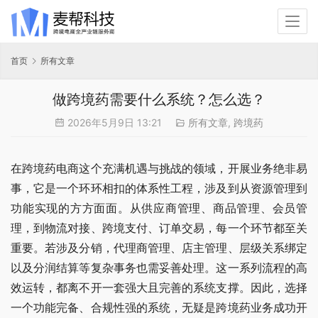
首页
所有文章
做跨境药需要什么系统？怎么选？
2026年5月9日 13:21
所有文章
,
跨境药
在跨境药电商这个充满机遇与挑战的领域，开展业务绝非易
事，它是一个环环相扣的体系性工程，涉及到从资源管理到
功能实现的方方面面。从供应商管理、商品管理、会员管
理，到物流对接、跨境支付、订单交易，每一个环节都至关
重要。若涉及分销，代理商管理、店主管理、层级关系绑定
以及分润结算等复杂事务也需妥善处理。这一系列流程的高
效运转，都离不开一套强大且完善的系统支撑。因此，选择
一个功能完备、合规性强的系统，无疑是跨境药业务成功开