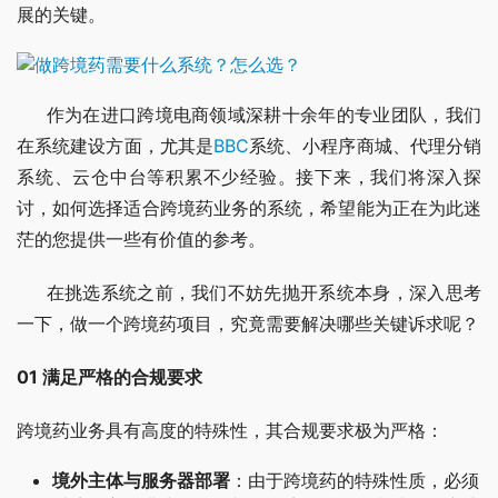
展的关键。
     作为在进口跨境电商领域深耕十余年的专业团队，我们
在系统建设方面，尤其是
BBC
系统、小程序商城、代理分销
系统、云仓中台等积累不少经验。接下来，我们将深入探
讨，如何选择适合跨境药业务的系统，希望能为正在为此迷
茫的您提供一些有价值的参考。
     在挑选系统之前，我们不妨先抛开系统本身，深入思考
一下，做一个跨境药项目，究竟需要解决哪些关键诉求呢？
01 满足严格的合规要求
跨境药业务具有高度的特殊性，其合规要求极为严格：
境外主体与服务器部署
：由于跨境药的特殊性质，必须