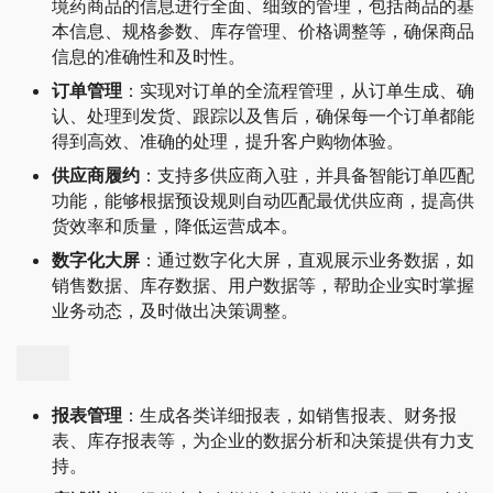
境药商品的信息进行全面、细致的管理，包括商品的基
本信息、规格参数、库存管理、价格调整等，确保商品
信息的准确性和及时性。
订单管理
：实现对订单的全流程管理，从订单生成、确
认、处理到发货、跟踪以及售后，确保每一个订单都能
得到高效、准确的处理，提升客户购物体验。
供应商履约
：支持多供应商入驻，并具备智能订单匹配
功能，能够根据预设规则自动匹配最优供应商，提高供
货效率和质量，降低运营成本。
数字化大屏
：通过数字化大屏，直观展示业务数据，如
销售数据、库存数据、用户数据等，帮助企业实时掌握
业务动态，及时做出决策调整。
报表管理
：生成各类详细报表，如销售报表、财务报
表、库存报表等，为企业的数据分析和决策提供有力支
持。