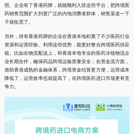
照。企业有了香港药牌，就能顺利入驻这些平台，把跨境医
药销售范围扩大到更广泛的内地消费者群体，销售渠道一下
子就拓宽了。
另外，持有香港药牌的企业在香港本地积累了不少医药行业
资源和运营经验。利用这些优势，能更好整合跨境医药供应
链。比如在物流配送上，和香港本地专业的医药冷链物流企
业长期合作，确保药品跨境运输质量安全；在资金流方面，
借助香港成熟的金融体系，跨境资金结算更方便，运营成本
降低了，运营效率也就提高了，在跨境医药进口市场更有竞
争力。