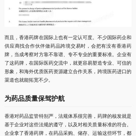
而且，香港药牌在国际上也有一定认可度。不少国际药企和
供应商找合作伙伴做药品跨境交易时，会把有没有香港药
牌，当成考察对方靠不靠谱、专不专业的重要标准。企业有
了这药牌，在国际医药交流中，就更容易塑造专业、可信的
形象，和海外优质医药资源建立合作关系，跨境医药进口的
渠道也就能拓宽不少。
为药品质量保驾护航
香港对药品监管特别严，法规体系很完善，药牌的核发就是
基于企业对这些法规的遵守，以及对相关质量标准的符合。
企业拿了香港药牌，在药品采购、储存、运输这些环节，都