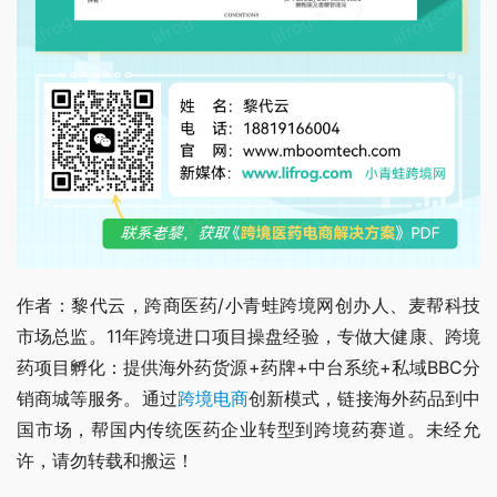
作者：黎代云，跨商医药/小青蛙跨境网创办人、麦帮科技
市场总监。11年跨境进口项目操盘经验，专做大健康、跨境
药项目孵化：提供海外药货源+药牌+中台系统+私域BBC分
销商城等服务。通过
跨境电商
创新模式，链接海外药品到中
国市场，帮国内传统医药企业转型到跨境药赛道。未经允
许，请勿转载和搬运！