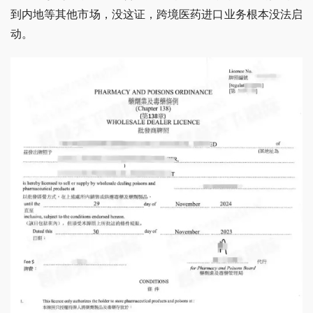
到内地等其他市场，没这证，跨境医药进口业务根本没法启
动。