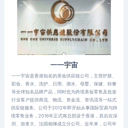
一一宇宙
一一宇宙是香港知名的美妆供应链公司，主营护肤、
彩妆、香水、洗护、日用、酒水、母婴、保健、轻奢
等全球知名品牌产品，同时也为跨境美妆零售及批发
行业客户提供商流、物流、资金流、资讯流等一站式
供应链服务。公司于2012年即开始从事国际贸易与跨
境零售业务，2016年正式将总部设于香港，其后在深
圳、加拿大、法国相继成立分公司。近年来，公司年