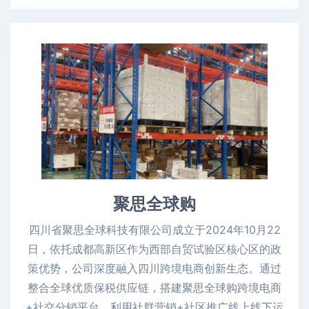
聚思全球购
四川省聚思全球科技有限公司成立于2024年10月22
日，依托成都高新区作为西部自贸试验区核心区的政
策优势，公司深度融入四川跨境电商创新生态。通过
整合全球优质保税供应链，搭建聚思全球购跨境电商
+社交分销平台，利用社群营销+社区推广线上线下运