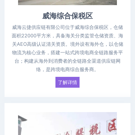
威海综合保税区
威海云捷供应链有限公司位于威海综合保税区，仓储
面积22000平方米，具备海关分类监管仓储资质、海
关AEO高级认证清关资质。境外设有海外仓，以仓储
物流为核心业务，搭建一站式跨境电商全链路服务平
台；构建从海外到消费者的全链路全渠道供应链网
络，是跨境电商综合服务商。
了解详情