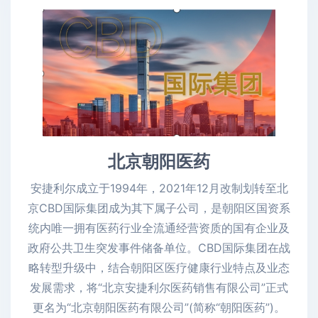
北京朝阳医药
安捷利尔成立于1994年，2021年12月改制划转至北
京CBD国际集团成为其下属子公司，是朝阳区国资系
统内唯一拥有医药行业全流通经营资质的国有企业及
政府公共卫生突发事件储备单位。CBD国际集团在战
略转型升级中，结合朝阳区医疗健康行业特点及业态
发展需求，将“北京安捷利尔医药销售有限公司”正式
更名为“北京朝阳医药有限公司”(简称“朝阳医药”)。