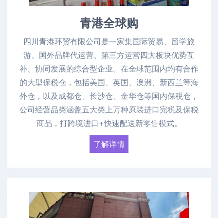
青港全球购
四川青港环贸有限公司是一家集国际贸易、留学旅
游、国外品牌代运营、第三方运营四大板块优势互
补、协同发展的综合型企业。在全球范围内均有合作
的大型保税仓，包括美国、英国、澳洲、新西兰等海
外仓，以及成都仓、长沙仓、金华仓等国内保税仓，
公司经营品类涵盖五大类上万种原装进口完税及保税
商品，打跨境进口+快速配送新零售模式。
了解详情