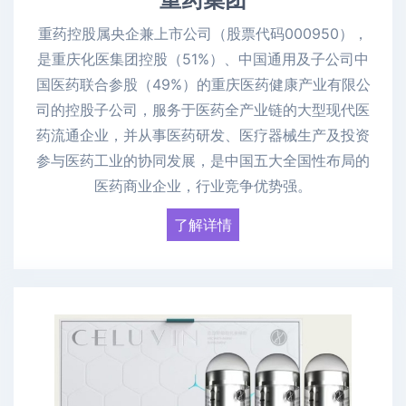
重药控股属央企兼上市公司（股票代码000950），
是重庆化医集团控股（51%）、中国通用及子公司中
国医药联合参股（49%）的重庆医药健康产业有限公
司的控股子公司，服务于医药全产业链的大型现代医
药流通企业，并从事医药研发、医疗器械生产及投资
参与医药工业的协同发展，是中国五大全国性布局的
医药商业企业，行业竞争优势强。
了解详情