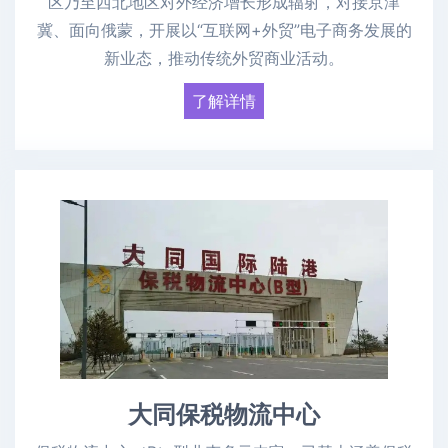
区乃至西北地区对外经济增长形成辐射，对接京津
冀、面向俄蒙，开展以“互联网+外贸”电子商务发展的
新业态，推动传统外贸商业活动。
了解详情
大同保税物流中心