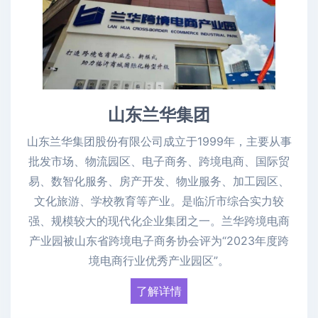
山东兰华集团
山东兰华集团股份有限公司成立于1999年，主要从事
批发市场、物流园区、电子商务、跨境电商、国际贸
易、数智化服务、房产开发、物业服务、加工园区、
文化旅游、学校教育等产业。是临沂市综合实力较
强、规模较大的现代化企业集团之一。兰华跨境电商
产业园被山东省跨境电子商务协会评为“2023年度跨
境电商行业优秀产业园区”。
了解详情