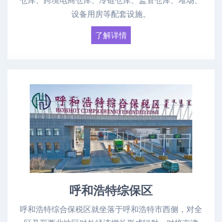
设备用房等配套设施。
了解详情
呼和浩特综保区
呼和浩特综合保税区就坐落于呼和浩特市西侧，对全