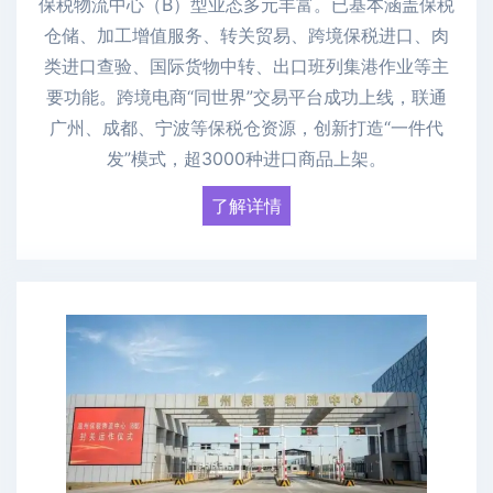
保税物流中心（B）型业态多元丰富。已基本涵盖保税
仓储、加工增值服务、转关贸易、跨境保税进口、肉
类进口查验、国际货物中转、出口班列集港作业等主
要功能。跨境电商“同世界”交易平台成功上线，联通
广州、成都、宁波等保税仓资源，创新打造“一件代
发”模式，超3000种进口商品上架。
了解详情