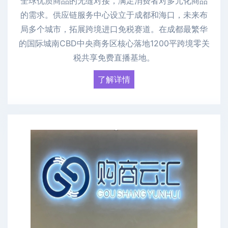
全球优质商品的无缝对接，满足消费者对多元化商品
的需求。供应链服务中心设立于成都和海口，未来布
局多个城市，拓展跨境进口免税赛道。在成都最繁华
的国际城南CBD中央商务区核心落地1200平跨境零关
税共享免费直播基地。
了解详情