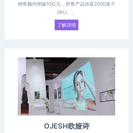
销售额均突破10亿元，所售产品涉及2000多个
SKU。。
了解详情
OJESH欧娅诗