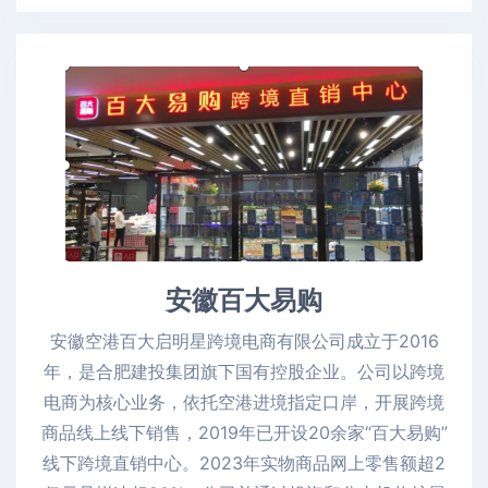
安徽百大易购
安徽空港百大启明星跨境电商有限公司成立于2016
年，是合肥建投集团旗下国有控股企业。公司以跨境
电商为核心业务，依托空港进境指定口岸，开展跨境
商品线上线下销售，2019年已开设20余家“百大易购”
线下跨境直销中心。2023年实物商品网上零售额超2