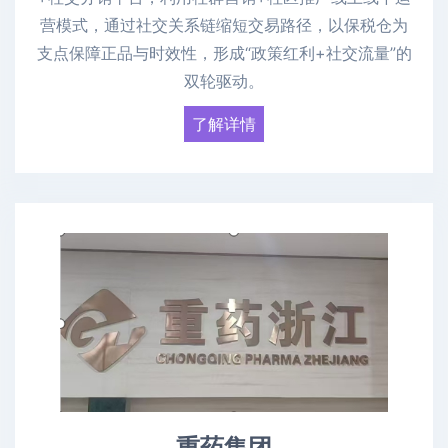
营模式，通过社交关系链缩短交易路径，以保税仓为
支点保障正品与时效性，形成“政策红利+社交流量”的
双轮驱动。
了解详情
重药集团