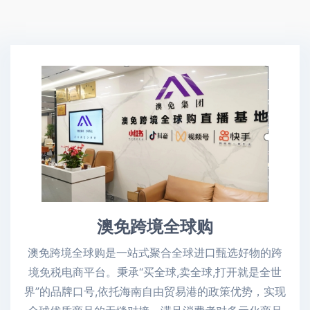
澳免跨境全球购
澳免跨境全球购是一站式聚合全球进口甄选好物的跨
境免税电商平台。秉承“买全球,卖全球,打开就是全世
界”的品牌口号,依托海南自由贸易港的政策优势，实现