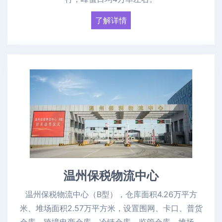
了解详情
温州保税物流中心
温州保税物流中心（B型），仓库面积4.26万平方
米、堆场面积2.57万平方米，设置围网、卡口、普货
仓库、跨境电商仓库、冷链仓库、监管仓库、堆场、