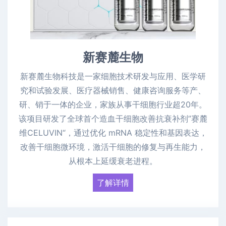
新赛麓生物
新赛麓生物科技是一家细胞技术研发与应用、医学研
究和试验发展、医疗器械销售、健康咨询服务等产、
研、销于一体的企业，家族从事干细胞行业超20年。
该项目研发了全球首个造血干细胞改善抗衰补剂”赛麓
维CELUVIN“，通过优化 mRNA 稳定性和基因表达，
改善干细胞微环境，激活干细胞的修复与再生能力，
从根本上延缓衰老进程。
了解详情