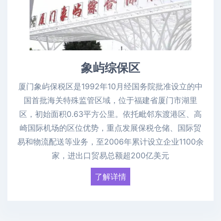
象屿综保区
厦门象屿保税区是1992年10月经国务院批准设立的中
国首批海关特殊监管区域，位于福建省厦门市湖里
区，初始面积0.63平方公里。依托毗邻东渡港区、高
崎国际机场的区位优势，重点发展保税仓储、国际贸
易和物流配送等业务，至2006年累计设立企业1100余
家，进出口贸易总额超200亿美元
了解详情