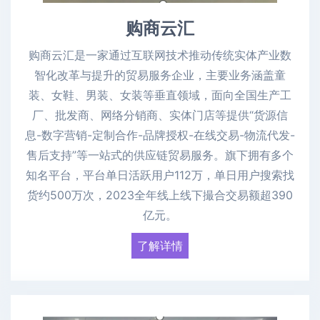
购商云汇
购商云汇是一家通过互联网技术推动传统实体产业数
智化改革与提升的贸易服务企业，主要业务涵盖童
装、女鞋、男装、女装等垂直领域，面向全国生产工
厂、批发商、网络分销商、实体门店等提供“货源信
息-数字营销-定制合作-品牌授权-在线交易-物流代发-
售后支持”等一站式的供应链贸易服务。旗下拥有多个
知名平台，平台单日活跃用户112万，单日用户搜索找
货约500万次，2023全年线上线下撮合交易额超390
亿元。
了解详情