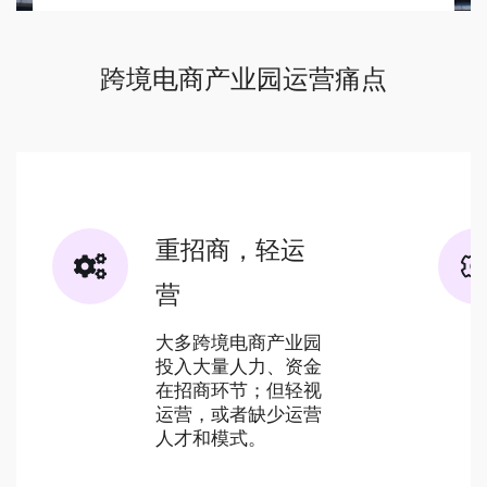
跨境电商产业园运营痛点
重招商，轻运
营
大多跨境电商产业园
投入大量人力、资金
在招商环节；但轻视
运营，或者缺少运营
人才和模式。