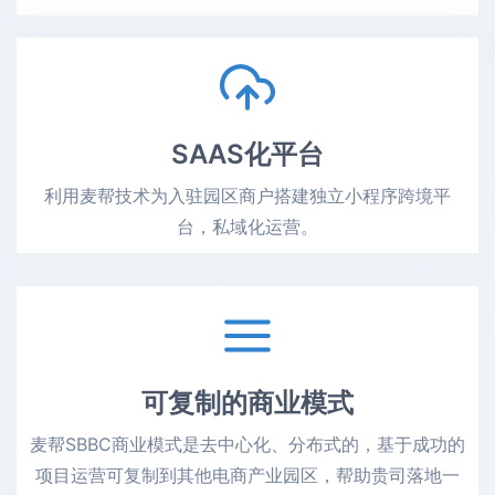
SAAS化平台
利用麦帮技术为入驻园区商户搭建独立小程序跨境平
台，私域化运营。
可复制的商业模式
麦帮SBBC商业模式是去中心化、分布式的，基于成功的
项目运营可复制到其他电商产业园区，帮助贵司落地一