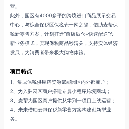
营。
此外，园区有4000多平的跨境进口商品展示交易
中心，与综合保税区保税仓一网之隔，借助麦帮保
税新零售方案，计划打造“前店后仓+快速配送”创
新业务模式，实现保税商品秒清关，支持实体经济
发展，为消费者带来极大购物体验。
项目特点
1、集成保税供应链资源赋能园区内外部商户；
2、为入驻园区商户搭建专属小程序跨境商城；
3、麦帮为园区商户提供从零到一项目上线运营；
4、未来借助麦帮保税新零售方案构建创新型业
务。