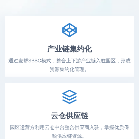
产业链集约化
通过麦帮SBBC模式，整合上下游产业链入驻园区，形成
资源集约化管理。
云仓供应链
园区运营方利用云仓中台整合供应商入驻，掌握优质保
税供应链资源。