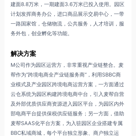
建面8.8万米，一期建面3.6万米已投入使用。园区
计划发挥商务办公，进口商品展示交易中心，一带
一路国家馆，仓储物流，公共服务，人才培训，服
务外包，创业孵化等功能。
解决方案
M公司作为园区运营方，非常重视产业链整合。麦
帮作为”跨境电商全产业链服务商“，利用SBBC商
业模式及产业园区跨境电商运营方案，一方面通过
云仓系统为园区构建跨境电商中台，引入麦帮自营
及外部优质供应商资源进入园区平台，为园区内外
部电商平台提供保税供应链服务；另一方面，借助
麦帮SAAS化平台方案，为入驻园区企业搭建专属
BBC私域商城，每个平台独立形象、商户独立运