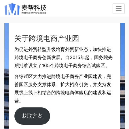
关于跨境电商产业园
为促进外贸转型升级培育外贸新业态，加快推进
跨境电子商务创新发展。自2015年起，国务院先
后批准设立了165个跨境电子商务综合试验区。
各综试区大力推进跨境电子商务产业园建设，完
善园区服务支撑体系、扩大招商引资，并支持发
展线上线下相结合的跨境电商体验店的建设和运
营。
获取方案