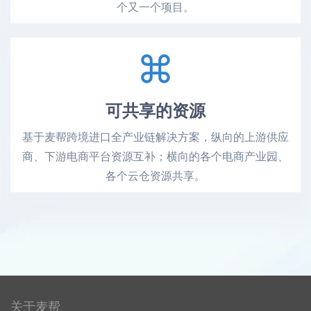
个又一个项目。
可共享的资源
基于麦帮跨境进口全产业链解决方案，纵向的上游供应
商、下游电商平台资源互补；横向的各个电商产业园、
各个云仓资源共享。
关于麦帮