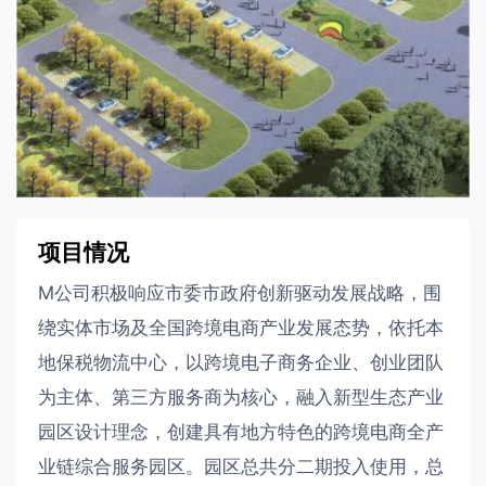
项目情况
M公司积极响应市委市政府创新驱动发展战略，围
绕实体市场及全国跨境电商产业发展态势，依托本
地保税物流中心，以跨境电子商务企业、创业团队
为主体、第三方服务商为核心，融入新型生态产业
园区设计理念，创建具有地方特色的跨境电商全产
业链综合服务园区。园区总共分二期投入使用，总