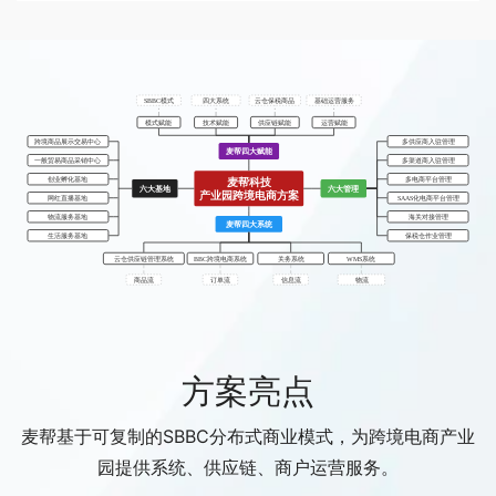
方案亮点
麦帮基于可复制的SBBC分布式商业模式，为跨境电商产业
园提供系统、供应链、商户运营服务。