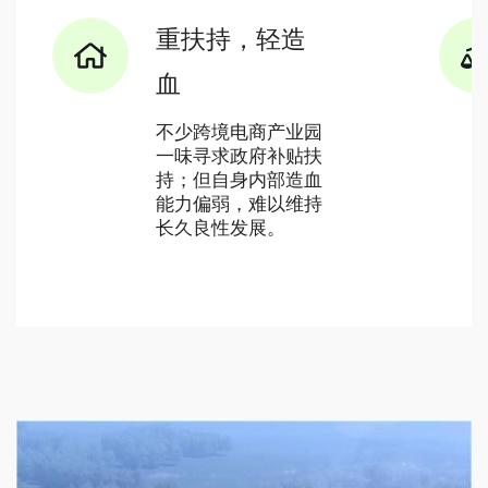
重扶持，轻造
血
不少跨境电商产业园
一味寻求政府补贴扶
持；但自身内部造血
能力偏弱，难以维持
长久良性发展。