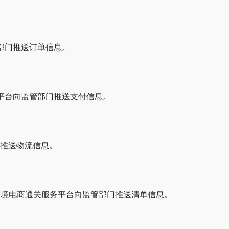
部门推送订单信息。
平台向监管部门推送支付信息。
门推送物流信息。
跨境电商通关服务平台向监管部门推送清单信息。