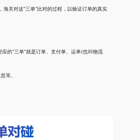
海关对这“三单”比对的过程，以验证订单的真实
应的“三单”就是订单、支付单、运单(也叫物流
信息等。