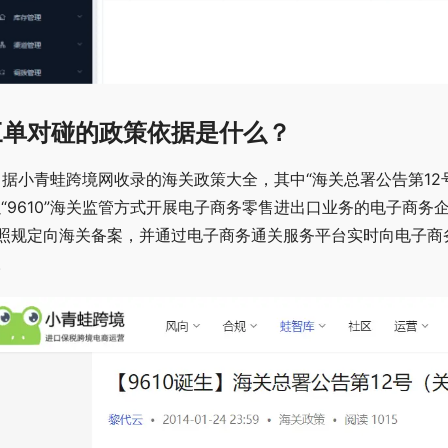
三单对碰的政策依据是什么？
、据小青蛙跨境网收录的海关政策大全，其中“海关总署公告第1
以“9610”海关监管方式开展电子商务零售进出口业务的电子商
照规定向海关备案，并通过电子商务通关服务平台实时向电子商
。