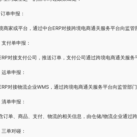
、订单申报：
境商家或平台，通过中台ERP对接跨境电商通关服务平台向监管
、支付单申报：
ERP对接支付公司，推送订单，支付公司通过跨境电商通关服务
、运单申报：
ERP对接物流企业WMS，通过跨境电商通关服务平台向监管部
、清单申报：
含订单、商品、支付、物流的相关信息，由仓储/物流企业通过
、三单对碰：