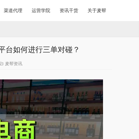
渠道代理
运营学院
资讯干货
关于麦帮
平台如何进行三单对碰？
麦帮资讯