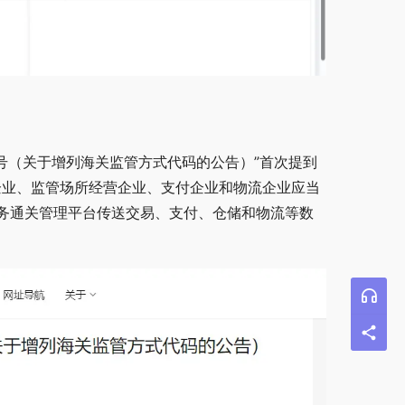
2号（关于增列海关监管方式代码的公告）”首次提到
务企业、监管场所经营企业、支付企业和物流企业应当
务通关管理平台传送交易、支付、仓储和物流等数