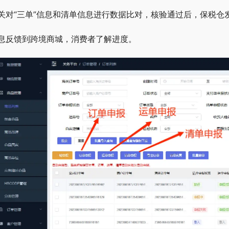
关对“三单”信息和清单信息进行数据比对，核验通过后，保税仓
息反馈到跨境商城，消费者了解进度。