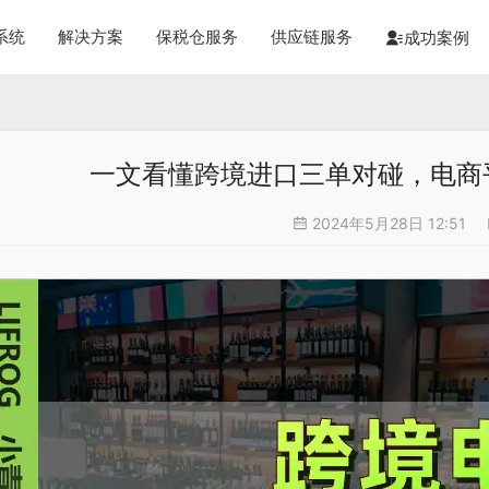
系统
解决方案
保税仓服务
供应链服务
成功案例
一文看懂跨境进口三单对碰，电商
2024年5月28日 12:51