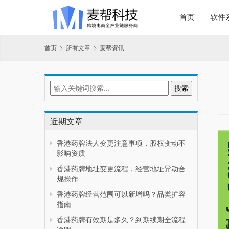
首页
软件
首页
所有文章
麦帮资讯
近期文章
香港药牌法人变更注意事项，股权变动不
影响资质
香港药牌地址变更流程，经营地址异动合
规操作
香港药牌经营范围可以新增吗？品类扩容
指南
香港药牌有效期是多久？到期续期全流程