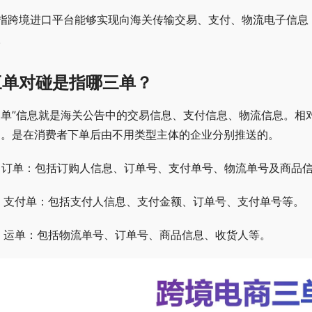
指跨境进口平台能够实现向海关传输交易、支付、物流电子信息，
。
三单对碰是指哪三单？
三单”信息就是海关公告中的交易信息、支付信息、物流信息。相对
)。是在消费者下单后由不用类型主体的企业分别推送的。
、订单：包括订购人信息、订单号、支付单号、物流单号及商品
、支付单：包括支付人信息、支付金额、订单号、支付单号等。
、运单：包括物流单号、订单号、商品信息、收货人等。