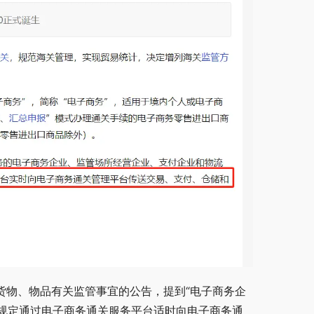
货物、物品有关监管事宜的公告，提到“电子商务企
规定通过电子商务通关服务平台适时向电子商务通