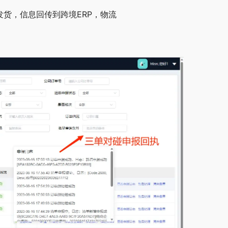
发货，信息回传到跨境ERP，物流