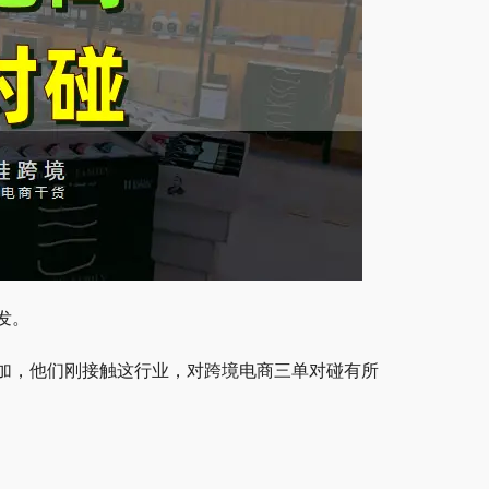
发。
加，他们刚接触这行业，对跨境电商三单对碰有所