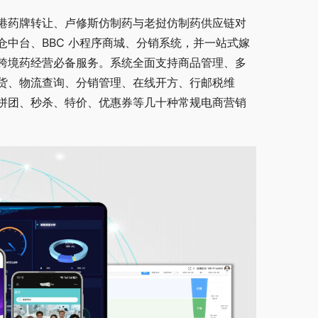
港药牌转让、卢修斯仿制药与老挝仿制药供应链对
中台、BBC 小程序商城、分销系统，并一站式嫁
跨境药经营必备服务。系统全面支持商品管理、多
货、物流查询、分销管理、在线开方、行邮税维
拼团、秒杀、特价、优惠券等几十种常规电商营销