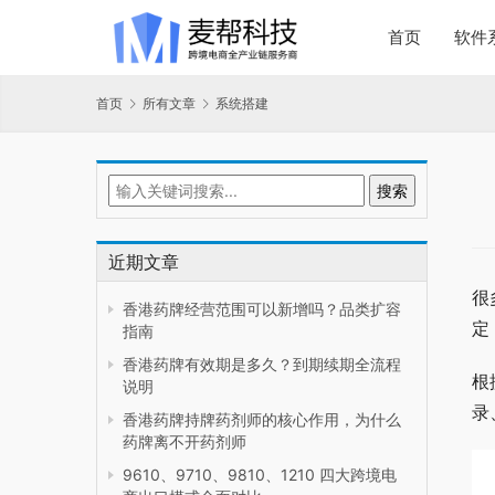
首页
软件
首页
所有文章
系统搭建
近期文章
很
香港药牌经营范围可以新增吗？品类扩容
定
指南
香港药牌有效期是多久？到期续期全流程
根
说明
录
香港药牌持牌药剂师的核心作用，为什么
药牌离不开药剂师
9610、9710、9810、1210 四大跨境电