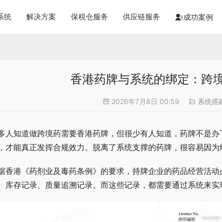
系统
解决方案
保税仓服务
供应链服务
成功案例
香港药牌与系统的绑定：跨
2026年7月8日 00:59
系统搭
多人知道做跨境药需要香港药牌，但很少有人知道，药牌不是办
，才能真正发挥合规效力。脱离了系统支撑的药牌，很容易因为
据香港《药剂业及毒药条例》的要求，持牌企业的药品经营活动
、库存记录、质量追溯记录。而这些记录，都需要通过系统来实