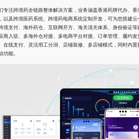
们专注跨境药全链路整体解决方案，业务涵盖香港药牌代办、香
，以及跨境医药系统、跨境药电商系统定制开发，可为您搭建云仓
跨境支付、海外药仓、互联网开方、海关清关体系、身份验证等
应商入驻、多海外仓对接、多电商平台对接、订单管理、履约发
、在线支付、灵活用工分润、店铺装修、多店铺模式，同时内置
动功能。