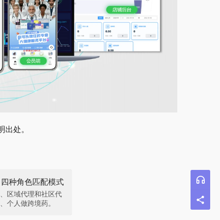
明出处。
？四种角色匹配模式
、区域代理和社区代
、个人做跨境药。