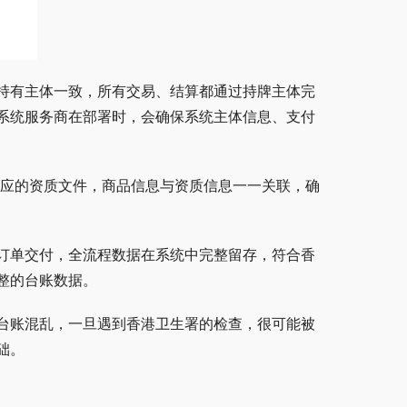
持有主体一致，所有交易、结算都通过持牌主体完
系统服务商在部署时，会确保系统主体信息、支付
相应的资质文件，商品信息与资质信息一一关联，确
订单交付，全流程数据在系统中完整留存，符合香
整的台账数据。
台账混乱，一旦遇到香港卫生署的检查，很可能被
础。