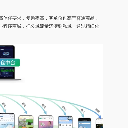
高信任要求，复购率高，客单价也高于普通商品，
小程序商城，把公域流量沉淀到私域，通过精细化