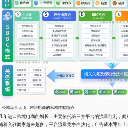
、公域流量见顶，跨境电商的私域转型趋势
几年进口跨境电商的增长，主要依托第三方平台的流量红利，商
随着入驻商家越来越多，平台流量竞争白热化，广告成本逐年上