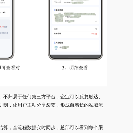
，不归属于任何第三方平台，企业可以反复触达、
机制，让用户主动分享裂变，形成自增长的私域流
结算，全流程数据实时同步，总部可以看到每个渠