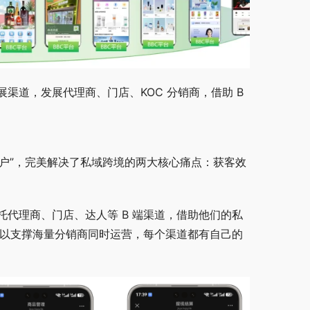
道，发展代理商、门店、KOC 分销商，借助 B 
 端用户”，完美解决了私域跨境的两大核心痛点：获客效
代理商、门店、达人等 B 端渠道，借助他们的私
统可以支撑海量分销商同时运营，每个渠道都有自己的