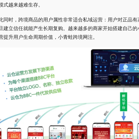
模式越来越难生存。
此同时，跨境商品的用户属性非常适合私域运营：用户对正品有
旦建立信任就能产生长期复购。越来越多的商家开始搭建自己的
营提升用户生命周期价值，小青蛙跨境网注。