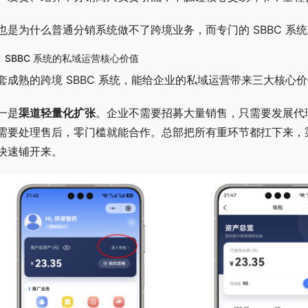
也是为什么普通分销系统做不了跨境业务，而专门的 SBBC 系
、SBBC 系统的私域运营核心价值
套成熟的跨境 SBBC 系统，能给企业的私域运营带来三大核心
一是
渠道轻量化扩张
。企业不需要招募大量销售，只需要发展代
需要处理售后，零门槛就能合作。总部把所有重环节都扛下来，
快速铺开来。