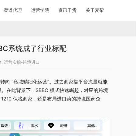
渠道代理
运营学院
资讯干货
关于麦帮
BC系统成了行业标配
建
,
运营实操-跨境进口
 转向 “私域精细化运营”。过去商家靠平台流量就能
钱。在此背景下，SBBC 模式快速崛起，对应的跨境
 1210 保税商家，还是布局进口药的跨境医药企