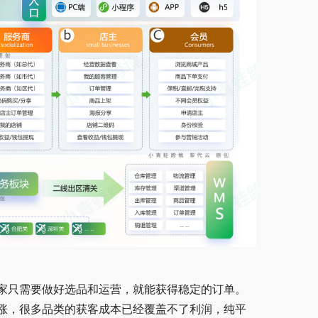
家只需要做好选品和运营，就能获得稳定的订单。
涨，很多品类的获客成本已经覆盖不了利润，纯平