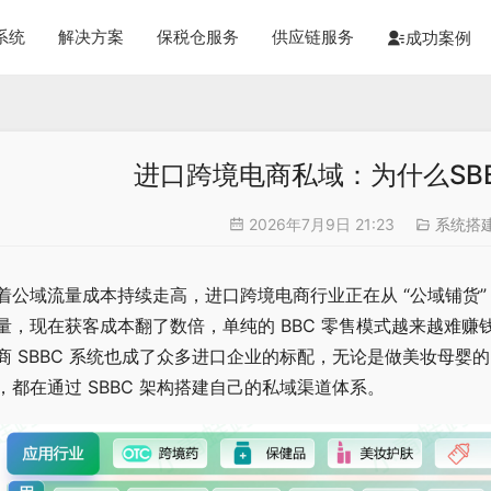
系统
解决方案
保税仓服务
供应链服务
成功案例
进口跨境电商私域：为什么SB
2026年7月9日 21:23
系统搭
着公域流量成本持续走高，进口跨境电商行业正在从 “公域铺货”
量，现在获客成本翻了数倍，单纯的 BBC 零售模式越来越难赚
商 SBBC 系统也成了众多进口企业的标配，无论是做美妆母婴的
，都在通过 SBBC 架构搭建自己的私域渠道体系。