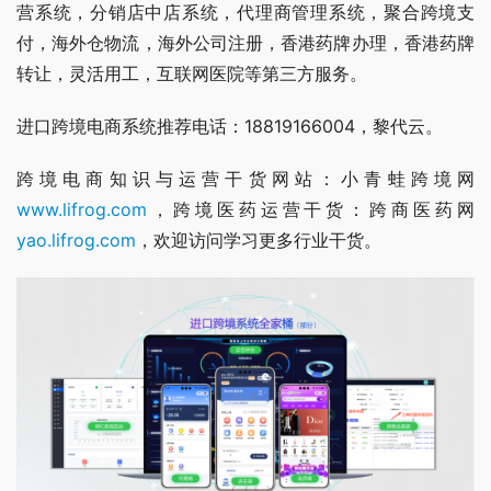
营系统，分销店中店系统，代理商管理系统，聚合跨境支
付，海外仓物流，海外公司注册，香港药牌办理，香港药牌
转让，灵活用工，互联网医院等第三方服务。
进口跨境电商系统推荐电话：18819166004，黎代云。
跨境电商知识与运营干货网站：小青蛙跨境网
www.lifrog.com
，跨境医药运营干货：跨商医药网
yao.lifrog.com
，欢迎访问学习更多行业干货。