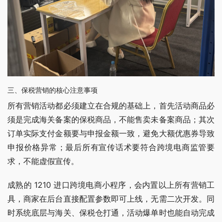
三、保税营销的核心注意事项
所有营销活动都必须建立在合规的基础上，首先活动商品必
须是完成海关备案的保税商品，不能售卖未备案商品；其次
订单实际支付金额要与申报金额一致，避免大额优惠券导致
申报价格异常；最后所有宣传话术要符合跨境电商监管要
求，不能虚假宣传。
成熟的 1210 进口跨境电商小程序，会内置以上所有营销工
具，商家在后台直接配置参数即可上线，无需二次开发。同
时系统底层与海关、保税仓打通，活动爆单时也能自动完成