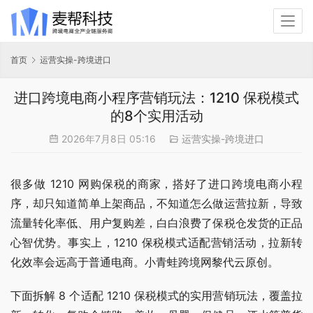
首页
运营实操-跨境进口
进口跨境电商小程序营销玩法：1210 保税模式
的8个实用活动
2026年7月8日 05:16
运营实操-跨境进口
很多做 1210 网购保税的商家，搭好了进口跨境电商小程
序，却只知道简单上架商品，不知道怎么做运营拉新，导致
流量转化率低、用户复购差，白白浪费了保税仓发货的正品
心智优势。事实上，1210 保税模式适配营销活动，拉新转
化效率会远高于普通电商。小青蛙跨境网黎代云原创。
下面拆解 8 个适配 1210 保税模式的实用营销玩法，覆盖拉