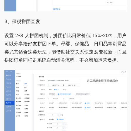
3、保税拼团直发 
设置 2-3 人拼团机制，拼团价比日常价低 15%-20%，用户
可以分享给好友拼团下单。母婴、保健品、日用品等刚需品
类尤其适合这类玩法，能借助社交关系快速裂变拉新，而且
拼团订单同样走系统自动清关流程，不会增加运营负担。