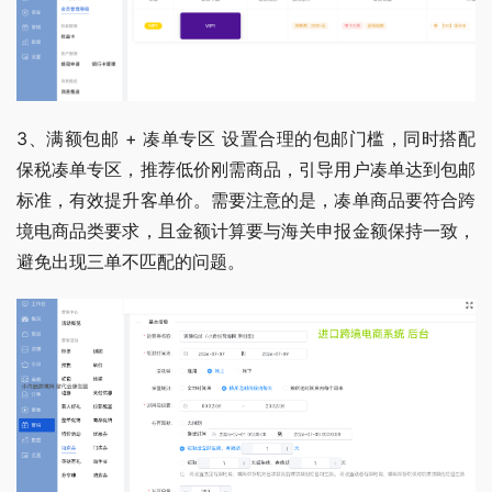
3、满额包邮 + 凑单专区 设置合理的包邮门槛，同时搭配
保税凑单专区，推荐低价刚需商品，引导用户凑单达到包邮
标准，有效提升客单价。需要注意的是，凑单商品要符合跨
境电商品类要求，且金额计算要与海关申报金额保持一致，
避免出现三单不匹配的问题。