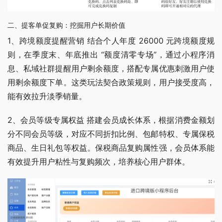
二、提客单促复购：挖掘用户长期价值
1、跨境额度提醒营销 结合个人年度 26000 元跨境额度规
则，在季度末、年底推出 “额度清零专场”，通过小程序消
息、私域社群提醒用户剩余额度，搭配专属优惠刺激用户使
用剩余额度下单。这类玩法契合政策规则，用户接受度高，
能有效拉升淡季销量。
2、会员等级专属权益 搭建会员成长体系，根据消费金额划
分不同会员等级，对应不同折扣比例、包邮特权、专属保税
商品、生日礼包等权益。保税商品复购属性强，会员体系能
有效提升用户粘性与复购频次，培养核心用户群体。