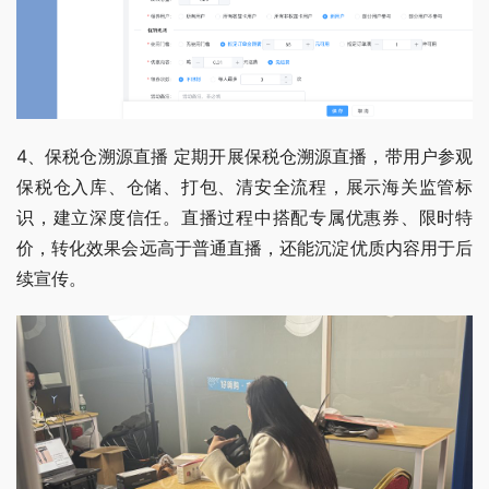
4、保税仓溯源直播 定期开展保税仓溯源直播，带用户参观
保税仓入库、仓储、打包、清安全流程，展示海关监管标
识，建立深度信任。直播过程中搭配专属优惠券、限时特
价，转化效果会远高于普通直播，还能沉淀优质内容用于后
续宣传。