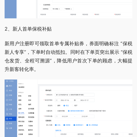
2、新人首单保税补贴 
新用户注册即可领取首单专属补贴券，券面明确标注 “保税
新人专享”，下单时自动抵扣。同时在下单页突出展示 “保税
仓发货、全程可溯源”，降低用户首次下单的顾虑，大幅提
升新客转化率。