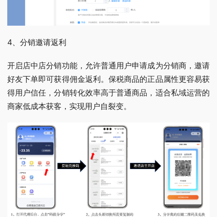
4、分销邀请返利 
开启店中店分销功能，允许普通用户申请成为分销商，邀请
好友下单即可获得佣金返利。保税商品的正品属性更容易获
得用户信任，分销转化效率高于普通商品，适合私域运营的
商家低成本获客，实现用户自裂变。