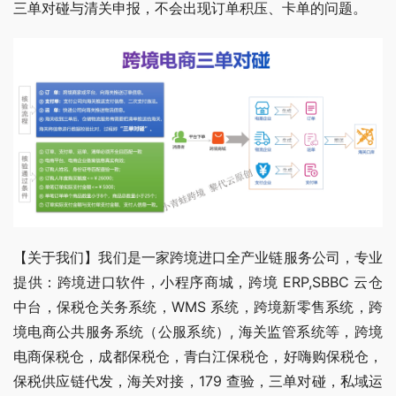
三单对碰与清关申报，不会出现订单积压、卡单的问题。
【关于我们】我们是一家跨境进口全产业链服务公司，专业
提供：跨境进口软件，小程序商城，跨境 ERP,SBBC 云仓
中台，保税仓关务系统，WMS 系统，跨境新零售系统，跨
境电商公共服务系统（公服系统）, 海关监管系统等，跨境
电商保税仓，成都保税仓，青白江保税仓，好嗨购保税仓，
保税供应链代发，海关对接，179 查验，三单对碰，私域运