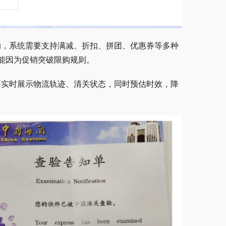
动，系统需要支持满减、折扣、拼团、优惠券等多种
能因为促销突破限购规则。
要实时展示物流轨迹、清关状态，同时预估时效，降