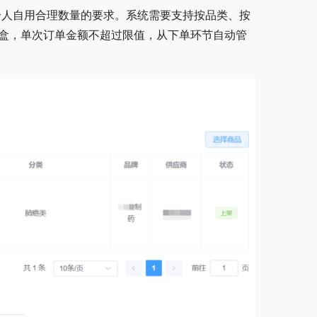
个人自用合理数量的要求。系统需要支持按品类、按
2 盒，单次订单金额不超过限值，从下单环节自动管