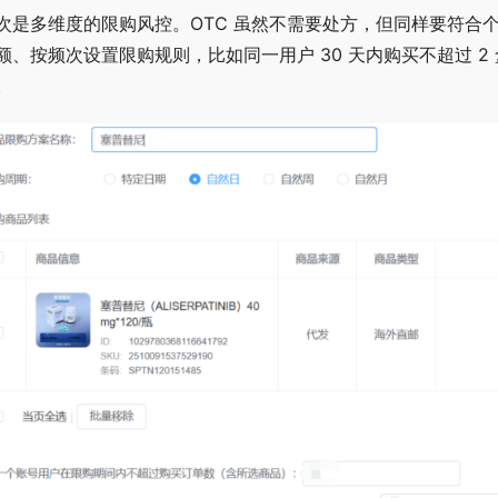
次是多维度的限购风控。OTC 虽然不需要处方，但同样要符合
额、按频次设置限购规则，比如同一用户 30 天内购买不超过 
。