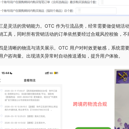
三是灵活的营销能力。OTC 作为引流品类，经常需要做促销活
销工具，同时所有营销活动的订单依然要经过合规风控校验，不
四是清晰的物流与清关展示。OTC 用户对时效更敏感，系统需
用户咨询量。出现清关异常时自动推送通知，提升用户体验。