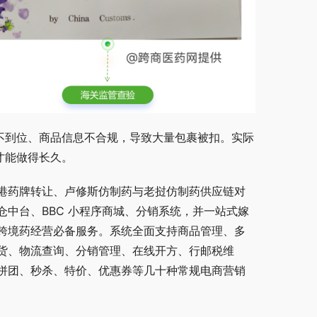
购不到位、商品信息不合规，导致大量包裹被扣。实际
才能做得长久。
港药牌转让、卢修斯仿制药与老挝仿制药供应链对
中台、BBC 小程序商城、分销系统，并一站式嫁
跨境药经营必备服务。系统全面支持商品管理、多
货、物流查询、分销管理、在线开方、行邮税维
拼团、秒杀、特价、优惠券等几十种常规电商营销