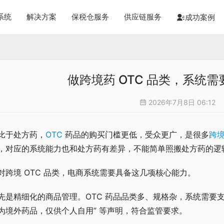
系统
解决方案
保税仓服务
供应链服务
成功案例
做跨境药 OTC 品类，系统
2026年7月8日 06:12
比于处方药，
OTC
 药品的购买门槛更低，受众更广，是很多
跨
，对应的系统能力也和处方药有差异，不能简单照搬处方药的逻
对跨境 OTC 品类，电商系统需要具备这几项核心能力。
先是精细化的商品管理。OTC 药品品类多、规格杂，系统需要支持
为境外药品，仅供个人自用” 等声明，符合监管要求。