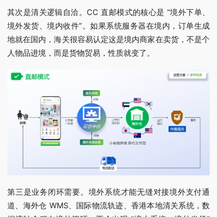
其次是清关逻辑自洽。CC 直邮模式的核心是 “境外下单、
境外发货、境内收件”。如果系统服务器在境内，订单生成
地就在国内，海关很容易认定这是境内商家在卖货，不是个
人物品进境，而是货物贸易，性质就变了。
第三是业务闭环需要。境外系统才能无缝对接境外支付通
道、海外仓 WMS、国际物流轨迹、香港本地清关系统，数