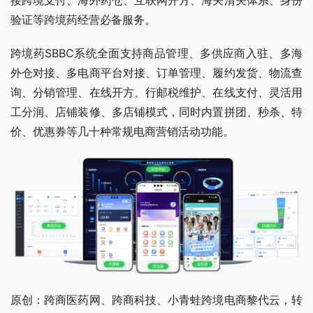
接跨境支付、海外药仓、互联网开方、海关清关体系、身份
验证等跨境药经营必备服务。
跨境药SBBC系统全面支持商品管理、多供应商入驻、多海
外仓对接、多电商平台对接、订单管理、履约发货、物流查
询、分销管理、在线开方、行邮税维护、在线支付、灵活用
工分润、店铺装修、多店铺模式，同时内置拼团、秒杀、特
价、优惠券等几十种常规电商营销活动功能。
原创：跨商医药网、跨商科技、小青蛙跨境电商黎代云，转