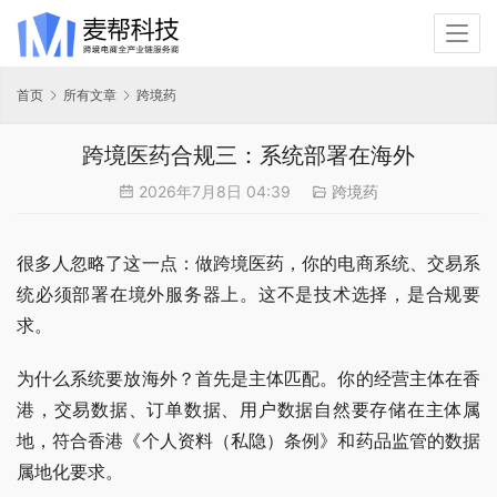
首页
所有文章
跨境药
跨境医药合规三：系统部署在海外
2026年7月8日 04:39
跨境药
很多人忽略了这一点：做跨境医药，你的电商系统、交易系
统必须部署在境外服务器上。这不是技术选择，是合规要
求。
为什么系统要放海外？首先是主体匹配。你的经营主体在香
港，交易数据、订单数据、用户数据自然要存储在主体属
地，符合香港《个人资料（私隐）条例》和药品监管的数据
属地化要求。