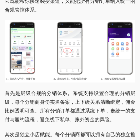
它既能帮你快速裂变渠道，又能把所有分销订单纳入统一的
合规管控体系。
首先是层级合规的分销体系。系统支持设置合理的分销层
级，每个分销商身份实名备案，上下级关系清晰绑定，佣金
比例透明可查。所有分销订单都通过系统下单，走统一的支
付与履约流程，避免线下私单、账外资金的风险。
其次是独立小店赋能。每个分销商都可以拥有自己的独立推