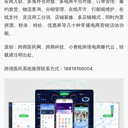
应商入驻、多海外仓对接、多电商平台对接、订单管理、履
约发货、物流查询、分销管理、在线开方、行邮税维护、在
线支付、灵活用工分润、店铺装修、多店铺模式，同时内置
拼团、秒杀、特价、优惠券等几十种常规电商营销活动功
能。
原创：跨商医药网、跨商科技、小青蛙跨境电商黎代云，转
载请注明出处。
跨境医药系统推荐联系方式：18819166004