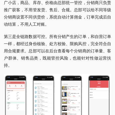
广小店，商品、库存、价格由总部统一管控，分销商只负责
推广获客，不用管发货、售后、合规。总部可以给不同等级
分销商设置不同供货价，系统自动计算佣金，订单完成后自
动结算，不用人工对账。
第三是全链路数据可控。所有分销产生的订单，和自营订单
一样，都经过身份核验、处方校验、限购风控，完全符合自
用合规要求。总部可以在后台查看每个分销商的订单量、客
户群体、销售品类，既能管控风险，也能针对性做运营扶
持。