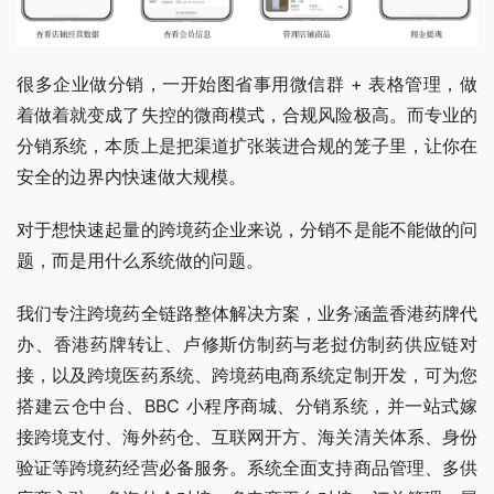
很多企业做分销，一开始图省事用微信群 + 表格管理，做
着做着就变成了失控的微商模式，合规风险极高。而专业的
分销系统，本质上是把渠道扩张装进合规的笼子里，让你在
安全的边界内快速做大规模。
对于想快速起量的跨境药企业来说，分销不是能不能做的问
题，而是用什么系统做的问题。
我们专注跨境药全链路整体解决方案，业务涵盖香港药牌代
办、香港药牌转让、卢修斯仿制药与老挝仿制药供应链对
接，以及跨境医药系统、跨境药电商系统定制开发，可为您
搭建云仓中台、BBC 小程序商城、分销系统，并一站式嫁
接跨境支付、海外药仓、互联网开方、海关清关体系、身份
验证等跨境药经营必备服务。系统全面支持商品管理、多供