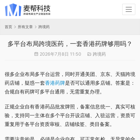
首页
所有文章
跨境药
多平台布局跨境医药，一套香港药牌够用吗？
2026年7月8日 11:50
跨境药
很多企业布局多平台运营，同时开通美团、京东、天猫跨境
药店铺，疑惑一套
香港药牌
是否可以通用多店铺。答案是：
合规自有药牌可多平台通用，无需重复办理。
正规企业自有香港药品批发牌照，备案信息统一、真实可核
验，支持同一主体在多个平台开设店铺、入驻运营，资质可
重复用于各平台资质审核、店铺续签、类目备案。
需要注意的是，必须是企业自有、可正常年检、无异常的合