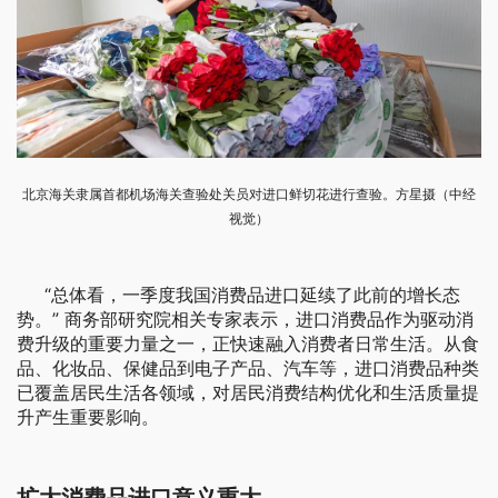
北京海关隶属首都机场海关查验处关员对进口鲜切花进行查验。方星摄（中经
视觉）
“总体看，一季度我国消费品进口延续了此前的增长态
势。” 商务部研究院相关专家表示，进口消费品作为驱动消
费升级的重要力量之一，正快速融入消费者日常生活。从食
品、化妆品、保健品到电子产品、汽车等，进口消费品种类
已覆盖居民生活各领域，对居民消费结构优化和生活质量提
升产生重要影响。
扩大消费品进口意义重大