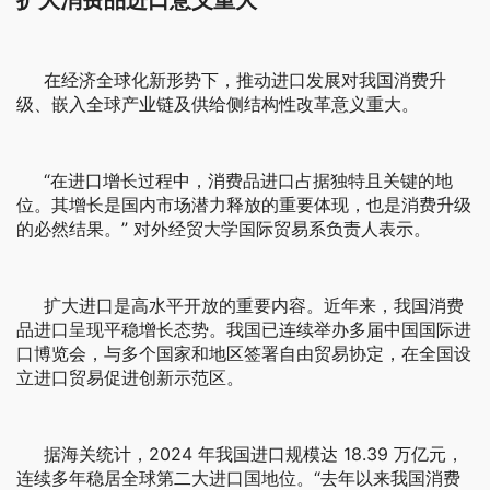
在经济全球化新形势下，推动进口发展对我国消费升
级、嵌入全球产业链及供给侧结构性改革意义重大。
“在进口增长过程中，消费品进口占据独特且关键的地
位。其增长是国内市场潜力释放的重要体现，也是消费升级
的必然结果。” 对外经贸大学国际贸易系负责人表示。
扩大进口是高水平开放的重要内容。近年来，我国消费
品进口呈现平稳增长态势。我国已连续举办多届中国国际进
口博览会，与多个国家和地区签署自由贸易协定，在全国设
立进口贸易促进创新示范区。
据海关统计，2024 年我国进口规模达 18.39 万亿元，
连续多年稳居全球第二大进口国地位。“去年以来我国消费