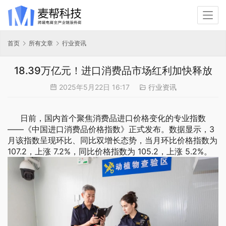
首页
所有文章
行业资讯
18.39万亿元！进口消费品市场红利加快释放
2025年5月22日 16:17
行业资讯
日前，国内首个聚焦消费品进口价格变化的专业指数
——《中国进口消费品价格指数》正式发布。数据显示，3
月该指数呈现环比、同比双增长态势，当月环比价格指数为
107.2，上涨 7.2%，同比价格指数为 105.2，上涨 5.2%。