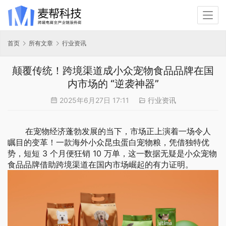
首页
所有文章
行业资讯
颠覆传统！跨境渠道成小众宠物食品品牌在国
内市场的 “逆袭神器”
2025年6月27日 17:11
行业资讯
在宠物经济蓬勃发展的当下，市场正上演着一场令人
瞩目的变革！一款海外小众昆虫蛋白宠物粮，凭借独特优
势，短短 3 个月便狂销 10 万单，这一数据无疑是小众宠物
食品品牌借助跨境渠道在国内市场崛起的有力证明。