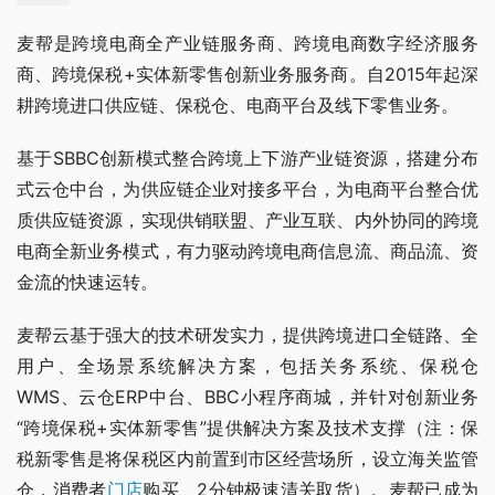
麦帮是跨境电商全产业链服务商、跨境电商数字经济服务
商、跨境保税+实体新零售创新业务服务商。自2015年起深
耕跨境进口供应链、保税仓、电商平台及线下零售业务。
基于SBBC创新模式整合跨境上下游产业链资源，搭建分布
式云仓中台，为供应链企业对接多平台，为电商平台整合优
质供应链资源，实现供销联盟、产业互联、内外协同的跨境
电商全新业务模式，有力驱动跨境电商信息流、商品流、资
金流的快速运转。
麦帮云基于强大的技术研发实力，提供跨境进口全链路、全
用户、全场景系统解决方案，包括关务系统、保税仓
WMS、云仓ERP中台、BBC小程序商城，并针对创新业务
“跨境保税+实体新零售”提供解决方案及技术支撑（注：保
税新零售是将保税区内前置到市区经营场所，设立海关监管
仓，消费者
门店
购买、2分钟极速清关取货）。麦帮已成为