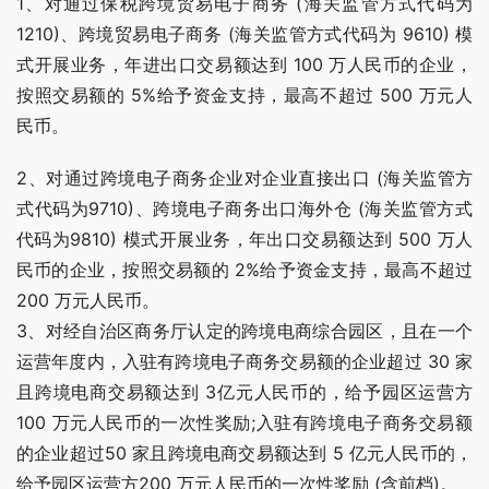
1、对通过保税跨境贸易电子商务 (海关监管方式代码为
1210)、跨境贸易电子商务 (海关监管方式代码为 9610) 模
式开展业务，年进出口交易额达到 100 万人民币的企业，
按照交易额的 5%给予资金支持，最高不超过 500 万元人
民币。
2、对通过跨境电子商务企业对企业直接出口 (海关监管方
式代码为9710)、跨境电子商务出口海外仓 (海关监管方式
代码为9810) 模式开展业务，年出口交易额达到 500 万人
民币的企业，按照交易额的 2%给予资金支持，最高不超过 
200 万元人民币。
3、对经自治区商务厅认定的跨境电商综合园区，且在一个
运营年度内，入驻有跨境电子商务交易额的企业超过 30 家
且跨境电商交易额达到 3亿元人民币的，给予园区运营方 
100 万元人民币的一次性奖励;入驻有跨境电子商务交易额
的企业超过50 家且跨境电商交易额达到 5 亿元人民币的，
给予园区运营方200 万元人民币的一次性奖励 (含前档)。