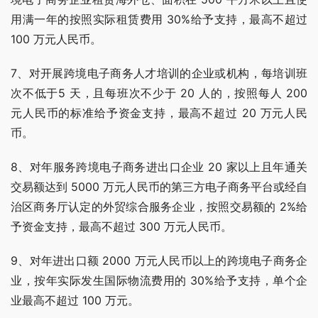
用满一年的按照实际租赁费用 30%给予支持，最高不超过 
100 万元人民币。
7、对开展跨境电子商务人才培训的企业或机构，每培训班
次不低于5 天，且每班次不少于 20 人的，按照每人 200 
元人民币的标准给予资金支持，最高不超过 20 万元人民
币。
8、对年服务跨境电子商务进出口企业 20 家以上且年通关
交易额达到 5000 万元人民币的第三方电子商务平台或经自
治区商务厅认定的外贸综合服务企业，按照交易额的 2%给
予资金支持，最高不超过 300 万元人民币。
9、对年进出口额 2000 万元人民币以上的跨境电子商务企
业，按年实际发生国际物流费用的 30%给予支持，单个企
业最高不超过 100 万元。