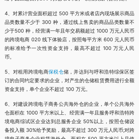
4、对累计营业面积超过 500 平方米或者店内现场展示商品
品类数量不少于 300 种，通过线上售卖的商品品类数量不
少于500 种，经营满一年且年交易额超过 1000 万元人民币
的跨境电商 020 线下体验店，按照每平方米 600 元人民币
的标准给予一次性资金支持，最高不超过 100 万元人民
币。
5、对租用跨境电商
保税仓
储，并达到与呼和浩特综保区签
订的合同约定要求的企业，对产生的仓储租赁费用进行全额
资金支持，单个企业不超过 100 万元。
6、对建设跨境电子商务公共海外仓的企业，单个公共海外
仓面积在 1000 平方米以上、经营满一年且服务呼和浩特跨
境电商综试区企业达到总服务企业 50%以上，按照仓储设
备投入额 30%给予奖励，最高不超过 300 万元人民币;对跨
境电子商务企业租赁海外仓、面积在 500 平方米以上且使