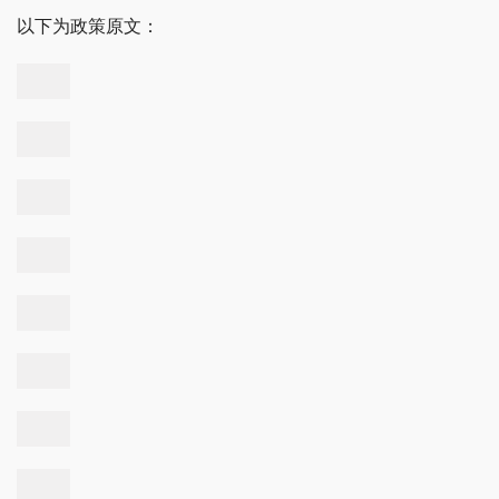
以下为政策原文：