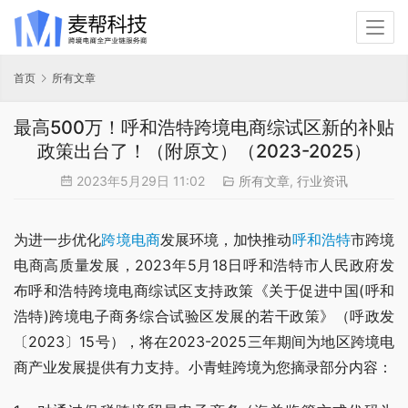
首页
所有文章
最高500万！呼和浩特跨境电商综试区新的补贴
政策出台了！（附原文）（2023-2025）
2023年5月29日 11:02
所有文章
,
行业资讯
为进一步优化
跨境电商
发展环境，加快推动
呼和浩特
市跨境
电商高质量发展，2023年5月18日呼和浩特市人民政府发
布呼和浩特跨境电商综试区支持政策《关于促进中国(呼和
浩特)跨境电子商务综合试验区发展的若干政策》（呼政发
〔2023〕15号），将在2023-2025三年期间为地区跨境电
商产业发展提供有力支持。小青蛙跨境为您摘录部分内容：