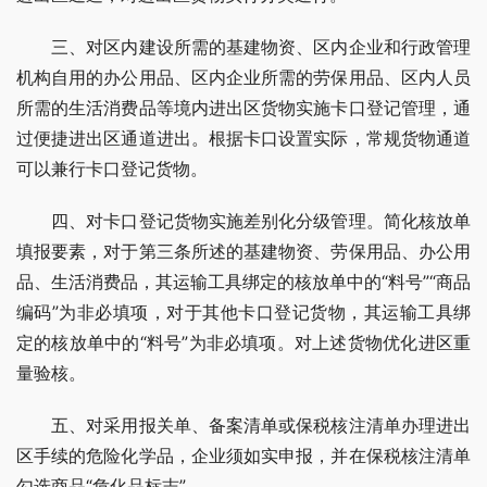
　　三、对区内建设所需的基建物资、区内企业和行政管理
机构自用的办公用品、区内企业所需的劳保用品、区内人员
所需的生活消费品等境内进出区货物实施卡口登记管理，通
过便捷进出区通道进出。根据卡口设置实际，常规货物通道
可以兼行卡口登记货物。
　　四、对卡口登记货物实施差别化分级管理。简化核放单
填报要素，对于第三条所述的基建物资、劳保用品、办公用
品、生活消费品，其运输工具绑定的核放单中的“料号”“商品
编码”为非必填项，对于其他卡口登记货物，其运输工具绑
定的核放单中的“料号”为非必填项。对上述货物优化进区重
量验核。
　　五、对采用报关单、备案清单或保税核注清单办理进出
区手续的危险化学品，企业须如实申报，并在保税核注清单
勾选商品“危化品标志”。