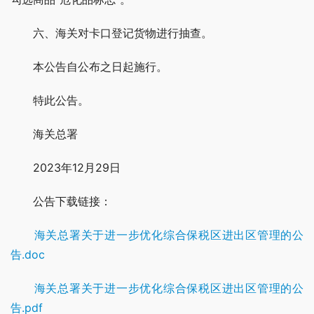
　　六、海关对卡口登记货物进行抽查。
　　本公告自公布之日起施行。
　　特此公告。
　　海关总署
　　2023年12月29日
　　公告下载链接：
海关总署关于进一步优化综合保税区进出区管理的公
告.doc
海关总署关于进一步优化综合保税区进出区管理的公
告.pdf