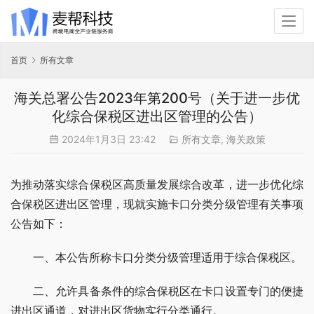
首页
所有文章
海关总署公告2023年第200号（关于进一步优
化综合保税区进出区管理的公告）
2024年1月3日 23:42
所有文章
,
海关政策
为推动落实综合保税区高质量发展综合改革，进一步优化综
合保税区进出区管理，现就实施卡口分类分级管理有关事项
公告如下：
　　一、本公告所称卡口分类分级管理适用于综合保税区。
　　二、允许具备条件的综合保税区在卡口设置专门的便捷
进出区通道，对进出区货物实行分类通行。