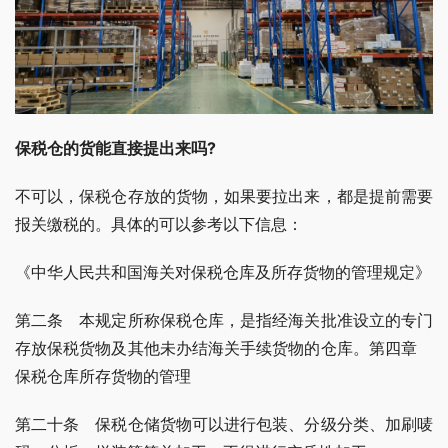
保税仓的货能直接提出来吗?
不可以，保税仓存放的货物，如果要拉出来，都是提前需要
报关缴税的。具体的可以参考以下信息：
《中华人民共和国海关对保税仓库及所存货物的管理规定》
第二条　本规定所称保税仓库，是指经海关批准设立的专门
存放保税货物及其他未办结海关手续货物的仓库。第四章　
保税仓库所存货物的管理
第二十条　保税仓储货物可以进行包装、分级分类、加刷唛