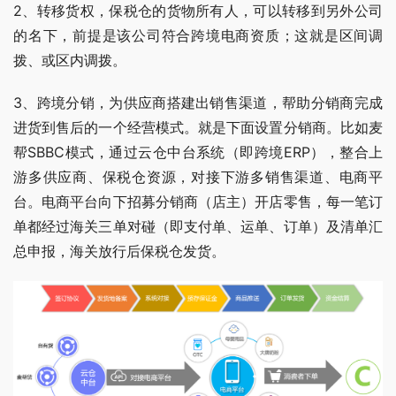
2、转移货权，保税仓的货物所有人，可以转移到另外公司
的名下，前提是该公司符合跨境电商资质；这就是区间调
拨、或区内调拨。
3、跨境分销，为供应商搭建出销售渠道，帮助分销商完成
进货到售后的一个经营模式。就是下面设置分销商。比如麦
帮SBBC模式，通过云仓中台系统（即跨境ERP），整合上
游多供应商、保税仓资源，对接下游多销售渠道、电商平
台。电商平台向下招募分销商（店主）开店零售，每一笔订
单都经过海关三单对碰（即支付单、运单、订单）及清单汇
总申报，海关放行后保税仓发货。