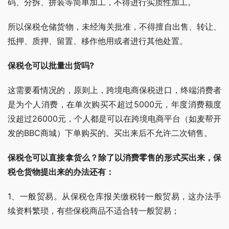
码、分拆、拼装等简单加工，不得进行实质性加工。
所以保税仓储货物，未经海关批准，不得擅自出售、转让、
抵押、质押、留置、移作他用或者进行其他处置。
保税仓可以批量出货吗?
这需要看情况的，原则上，跨境电商保税进口，终端消费者
是为个人消费，在单次购买不超过5000元，年度消费额度
没超过26000元，个人都是可以在跨境电商平台（如麦帮开
发的BBC商城）下单购买的。买出来后不允许二次销售。
保税仓可以直接拿货么？除了以消费零售的形式买出来，保
税仓货物提出来的办法还有：
1、一般贸易。从保税仓库报关缴税转一般贸易，这办法手
续资料繁琐，有些保税商品不适合转一般贸易；