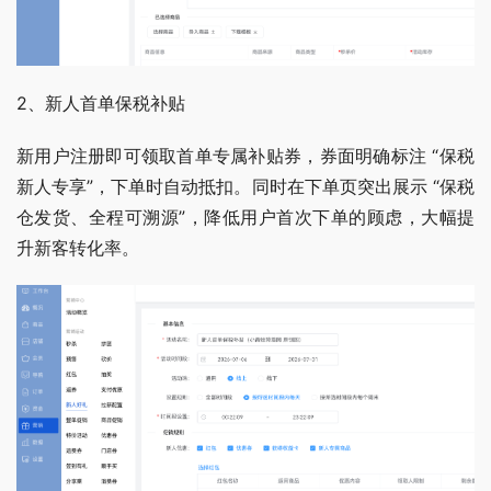
2、新人首单保税补贴 
新用户注册即可领取首单专属补贴券，券面明确标注 “保税
新人专享”，下单时自动抵扣。同时在下单页突出展示 “保税
仓发货、全程可溯源”，降低用户首次下单的顾虑，大幅提
升新客转化率。