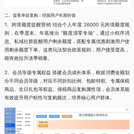
二、提客单促复购：挖掘用户长期价值
1、跨境额度提醒营销 结合个人年度 26000 元跨境额度规
则，在季度末、年底推出 “额度清零专场”，通过小程序消
息、私域社群提醒用户剩余额度，搭配专属优惠刺激用户使
用剩余额度下单。这类玩法契合政策规则，用户接受度高，
能有效拉升淡季销量。
2、会员等级专属权益 搭建会员成长体系，根据消费金额划
分不同会员等级，对应不同折扣比例、包邮特权、专属保税
商品、生日礼包等权益。保税商品复购属性强，会员体系能
有效提升用户粘性与复购频次，培养核心用户群体。