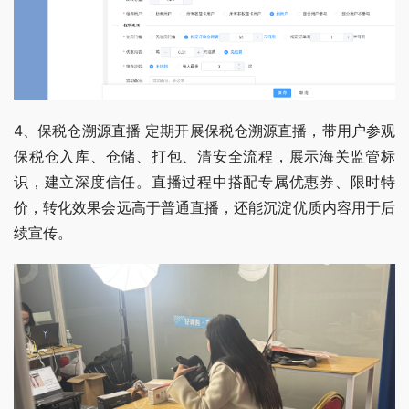
4、保税仓溯源直播 定期开展保税仓溯源直播，带用户参观
保税仓入库、仓储、打包、清安全流程，展示海关监管标
识，建立深度信任。直播过程中搭配专属优惠券、限时特
价，转化效果会远高于普通直播，还能沉淀优质内容用于后
续宣传。