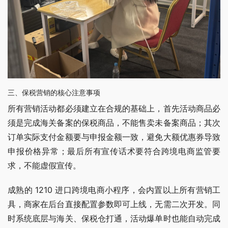
三、保税营销的核心注意事项
所有营销活动都必须建立在合规的基础上，首先活动商品必
须是完成海关备案的保税商品，不能售卖未备案商品；其次
订单实际支付金额要与申报金额一致，避免大额优惠券导致
申报价格异常；最后所有宣传话术要符合跨境电商监管要
求，不能虚假宣传。
成熟的 1210 进口跨境电商小程序，会内置以上所有营销工
具，商家在后台直接配置参数即可上线，无需二次开发。同
时系统底层与海关、保税仓打通，活动爆单时也能自动完成