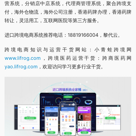
营系统，分销店中店系统，代理商管理系统，聚合跨境支
付，海外仓物流，海外公司注册，香港药牌办理，香港药牌
转让，灵活用工，互联网医院等第三方服务。
进口跨境电商系统推荐电话：18819166004，黎代云。
跨境电商知识与运营干货网站：小青蛙跨境网
www.lifrog.com
，跨境医药运营干货：跨商医药网
yao.lifrog.com
，欢迎访问学习更多行业干货。