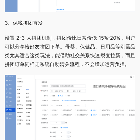
3、保税拼团直发 
设置 2-3 人拼团机制，拼团价比日常价低 15%-20%，用户
可以分享给好友拼团下单。母婴、保健品、日用品等刚需品
类尤其适合这类玩法，能借助社交关系快速裂变拉新，而且
拼团订单同样走系统自动清关流程，不会增加运营负担。