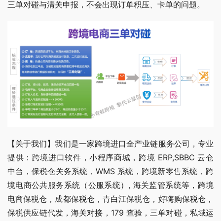
三单对碰与清关申报，不会出现订单积压、卡单的问题。
【关于我们】我们是一家跨境进口全产业链服务公司，专业
提供：跨境进口软件，小程序商城，跨境 ERP,SBBC 云仓
中台，保税仓关务系统，WMS 系统，跨境新零售系统，跨
境电商公共服务系统（公服系统）, 海关监管系统等，跨境
电商保税仓，成都保税仓，青白江保税仓，好嗨购保税仓，
保税供应链代发，海关对接，179 查验，三单对碰，私域运