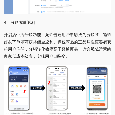
4、分销邀请返利 
开启店中店分销功能，允许普通用户申请成为分销商，邀请
好友下单即可获得佣金返利。保税商品的正品属性更容易获
得用户信任，分销转化效率高于普通商品，适合私域运营的
商家低成本获客，实现用户自裂变。