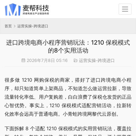
首页
运营实操-跨境进口
进口跨境电商小程序营销玩法：1210 保税模式
的8个实用活动
2026年7月8日 05:16
运营实操-跨境进口
很多做 1210 网购保税的商家，搭好了进口跨境电商小程
序，却只知道简单上架商品，不知道怎么做运营拉新，导致
流量转化率低、用户复购差，白白浪费了保税仓发货的正品
心智优势。事实上，1210 保税模式适配营销活动，拉新转
化效率会远高于普通电商。小青蛙跨境网黎代云原创。
下面拆解 8 个适配 1210 保税模式的实用营销玩法，覆盖拉