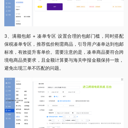
3、满额包邮 + 凑单专区 设置合理的包邮门槛，同时搭配
保税凑单专区，推荐低价刚需商品，引导用户凑单达到包邮
标准，有效提升客单价。需要注意的是，凑单商品要符合跨
境电商品类要求，且金额计算要与海关申报金额保持一致，
避免出现三单不匹配的问题。