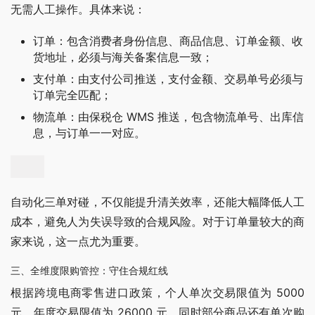
无需人工操作。具体来说：
订单：包含消费者身份信息、商品信息、订单金额、收
货地址，必须与海关备案信息一致；
支付单：由支付公司推送，支付金额、交易单号必须与
订单完全匹配；
物流单：由保税仓 WMS 推送，包含物流单号、出库信
息，与订单一一对应。
自动化三单对碰，不仅能提升清关效率，还能大幅降低人工
成本，避免人为失误导致的合规风险。对于订单量较大的商
家来说，这一点尤为重要。
三、全维度限购管控：守住合规红线
根据跨境电商零售进口政策，个人单次交易限值为 5000 
元，年度交易限值为 26000 元，同时部分商品还有单次购