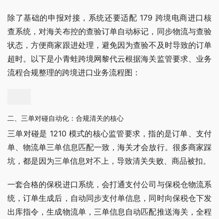
除了基础的申报对接，系统还要适配 179 跨境电商进口核
查系统，对海关布控的查验订单自动标记，同步物流与查验
状态，方便商家跟进处理，避免因为查验不及时导致的订单
超时。以下是小青蛙跨境网黎代云根据海关监管要求、业务
流程合规整理的跨境进口业务流程图：
二、三单对碰自动化：合规清关的核心
三单对碰是 1210 模式的核心监管要求，指的是订单、支付
单、物流单三单信息匹配一致，海关才会放行。很多商家踩
坑，都是因为三单信息对不上，导致清关失败、商品被扣。
一套合格的保税进口系统，会打通支付公司与保税仓物流系
统，订单生成后，自动同步支付单信息，同时向保税仓下发
出库指令，生成物流单，三单信息自动匹配推送海关，全程