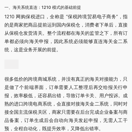
一、海关系统直连：1210 模式的基础前提
1210 网购保税进口，全称是 “保税跨境贸易电子商务”，指
的是商家把商品提前运到国内保税仓，消费者下单后，直接
从保税仓发货清关。整个流程都在海关的监管之下，所有订
单都必须向海关申报，因此系统必须能够直连海关金二系
统，这是业务开展的前提。
很多低价的跨境商城系统，并没有真正的海关对接能力，只
是做了个前端界面，订单需要人工整理后再交给报关行申
报，效率极低，还容易出错，导致订单卡关、用户投诉。成
熟的进口跨境电商系统，会直接对接海关金二系统，同时对
接全国主流保税关区，商家只需要在后台完成企业备案与商
品备案，订单生成后会自动向海关发起申报，无需人工干
预，全程自动化，既提升效率，又降低出错率。