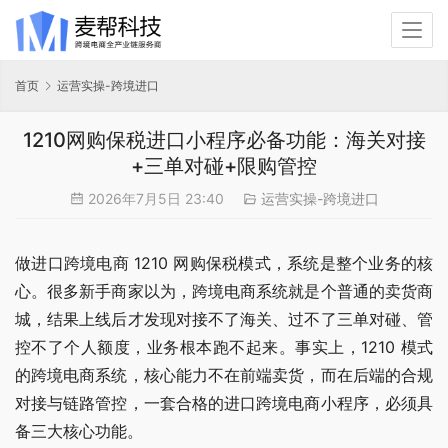
首页
运营实操-跨境进口
1210网购保税进口小程序必备功能：海关对接
+三单对碰+限购管控
2026年7月5日 23:40
运营实操-跨境进口
做进口跨境电商 1210 网购保税模式，系统是整个业务的核
心。很多新手商家以为，跨境电商系统就是个普通的卖货商
城，结果上线后才发现对接不了海关、过不了三单对碰、管
控不了个人额度，业务根本跑不起来。事实上，1210 模式
的跨境电商系统，核心能力不在前端卖货，而在后端的合规
对接与链路管控，一套合格的进口跨境电商小程序，必须具
备三大核心功能。