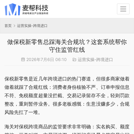
首页
运营实操-跨境进口
做保税新零售总踩海关合规坑？这套系统帮你
守住监管红线
2026年7月6日 06:10
运营实操-跨境进口
保税新零售是近几年跨境进口的热门赛道，但很多商家做着
做着就踩了合规红线：消费者身份核验不严、订单申报信息
不符、免税额度超量没拦截、交易记录留存不全，轻则罚款
整改，重则暂停业务。很多老板感慨：生意没赚多少，合规
风险先扛了一堆。
海关对保税跨境商品的监管要求非常明确：实名购买、额度