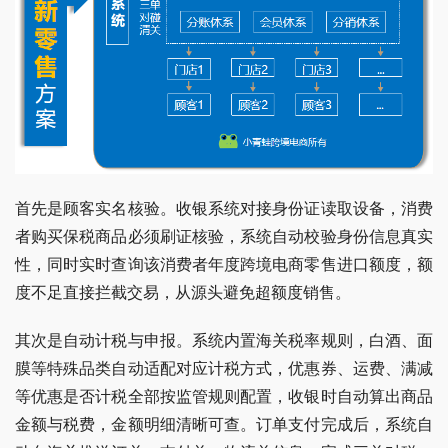
首先是顾客实名核验。收银系统对接身份证读取设备，消费
者购买保税商品必须刷证核验，系统自动校验身份信息真实
性，同时实时查询该消费者年度跨境电商零售进口额度，额
度不足直接拦截交易，从源头避免超额度销售。
其次是自动计税与申报。系统内置海关税率规则，白酒、面
膜等特殊品类自动适配对应计税方式，优惠券、运费、满减
等优惠是否计税全部按监管规则配置，收银时自动算出商品
金额与税费，金额明细清晰可查。订单支付完成后，系统自