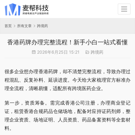
首页
所有文章
跨境药
香港药牌办理完整流程！新手小白一站式看懂
2026年6月25日 15:21
跨境药
很多企业想办理香港药牌，却不清楚完整流程，导致办理过
程混乱、反复补料、延误进度。今天给大家梳理官方标准办
理全流程，清晰易懂，适配所有跨境医药企业。
第一步，资质筹备。需完成香港公司注册，办理商业登记
证，租赁香港合规药品仓储场地，配备对应持证药剂师，整
理企业资质、场地证明、人员资质、药品备案资料等全套材
料。