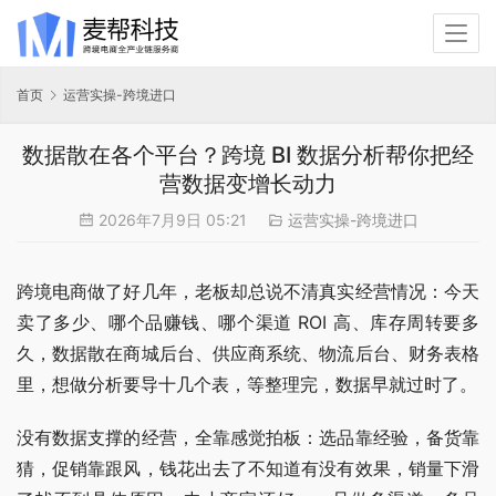
首页
运营实操-跨境进口
数据散在各个平台？跨境 BI 数据分析帮你把经
营数据变增长动力
2026年7月9日 05:21
运营实操-跨境进口
跨境电商做了好几年，老板却总说不清真实经营情况：今天
卖了多少、哪个品赚钱、哪个渠道 ROI 高、库存周转要多
久，数据散在商城后台、供应商系统、物流后台、财务表格
里，想做分析要导十几个表，等整理完，数据早就过时了。
没有数据支撑的经营，全靠感觉拍板：选品靠经验，备货靠
猜，促销靠跟风，钱花出去了不知道有没有效果，销量下滑