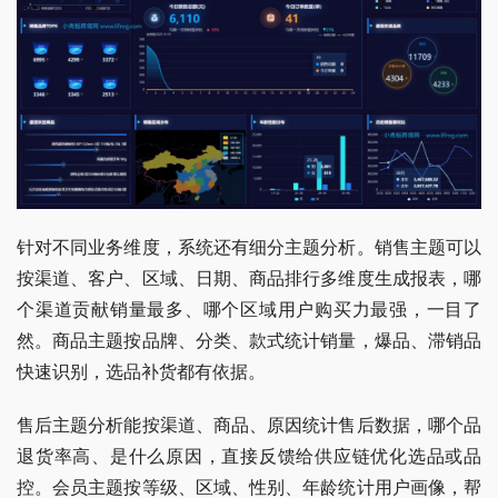
针对不同业务维度，系统还有细分主题分析。销售主题可以
按渠道、客户、区域、日期、商品排行多维度生成报表，哪
个渠道贡献销量最多、哪个区域用户购买力最强，一目了
然。商品主题按品牌、分类、款式统计销量，爆品、滞销品
快速识别，选品补货都有依据。
售后主题分析能按渠道、商品、原因统计售后数据，哪个品
退货率高、是什么原因，直接反馈给供应链优化选品或品
控。会员主题按等级、区域、性别、年龄统计用户画像，帮