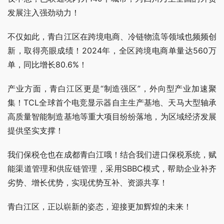
发展注入强劲动力！
不仅如此，青白江区在跨境电商、冷链物流等领域也频频创
新，取得亮眼成绩！2024年，全区跨境电商单量达560万
单，同比增长80.6%！
产业方面，青白江区更是“制造强区”，外向型产业加速聚
集！TCL全球首个电竞显示器自主生产基地、天马大型轴承
高质量智能制造基地等重大项目纷纷落地，为区域经济发展
提供坚实支撑！
我们保税仓也在成都青白江哦！结合我们进口保税系统，赋
能渠道管理和供应链管理，采用SBBC模式，帮助企业补齐
劣势、增长优势，实现优势互补、资源共享！
青白江区，正以崭新的姿态，迎接更加辉煌的未来！