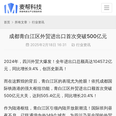
首页
所有文章
行业资讯
成都青白江区外贸进出口首次突破500亿元
2025年2月18日 16:31
行业资讯
2024年，四川外贸大爆发！全年进出口总额高达10457.2亿
元，同比增长9.4%，创历史新高！
而在这辉煌的背后，青白江区的表现尤为抢眼！依托成都国
际铁路港的强大枢纽功能，青白江区外贸进出口额首次突破
500亿元大关，达到505.4亿元，同比增长20.4%！
作为陆港枢纽，青白江区引领内陆开放新潮流！国际班列昼
夜不息，已联通境内外149个城市，为四川乃至全国的外贸