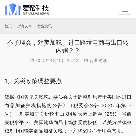
首页
所有文章
行业资讯
不予理会，对美加税、进口跨境电商与出口转
内销？？
2025年4月16日 15:42
行业资讯
1、关税政策调整要点
依据《国务院关税税则委员会关于调整对原产于美国的进口
商品加征关税措施的公告》（税委会公告 2025 年第 5 
号），对美加征关税税率由 84% 大幅上调至 125%。当前
关税水平下，美国输华商品市场接受度极低，若美方后续继
续对中国输美商品加征关税，中方将采取不予理会态度。