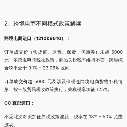
2、跨境电商不同模式政策解读
跨境电商进口（1210&9610）：
订单成交价（含货值、运费、保费、优惠券）未超 5000 
元，依跨境电商税收政策，商品关税税率维持不变，跨境综
合税率处于 9.1% – 23.06% 区间。
订单成交价超 5000 元及涉及保税仓跨境电商货物补税情
形，按一般贸易税收政策执行，关税税率加征 125%。
CC 直邮进口：
不受此次对美加征关税政策波及，税率在 13% – 50% 范围
波动。