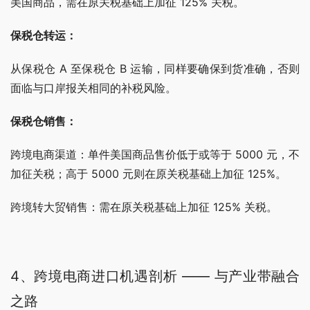
美国商品，需在原关税基础上加征 125% 关税。
保税仓转运：
从保税仓 A 至保税仓 B 运输，同样要确保到货准确，否则
面临与口岸报关相同的补税风险。
保税仓销售：
跨境电商渠道：单件美国商品售价低于或等于 5000 元，不
加征关税；高于 5000 元则在原关税基础上加征 125%。
跨境转大贸销售：需在原关税基础上加征 125% 关税。
4、跨境电商进口机遇剖析 —— 与产业带融合
之路