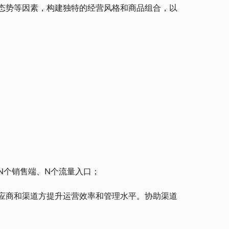
态势等因素，构建独特的经营风格和商品组合，以
N个销售端、N个流量入口；
应商和渠道方提升运营效率和管理水平。协助渠道