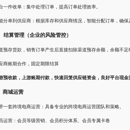
台一件收单：集中处理订单，提高订单处理效率。
能分单到供应商：根据库存和供应商情况，智能分配订单，确保
、 结算管理（企业的风险管控）
道预存货款，销售订单产生后直接扣除渠道预存余额，余额不足
应商账期合作，固定期限结算
游预收款，上游账期付款，快速回笼供应链资金，良好平台现金
、商城运营
带一套跨境电商运营：具备专业的跨境电商运营团队和策略。
员运营：会员等级营销、会员积分体系、会员专属卡卷