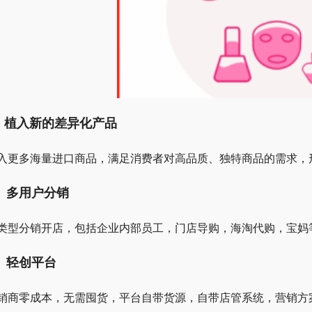
、植入新的差异化产品
入更多海量进口商品，满足消费者对高品质、独特商品的需求，
、多用户分销
类型分销开店，包括企业内部员工，门店导购，海淘代购，宝妈
、轻创平台
销商零成本，无需囤货，平台自带货源，自带店管系统，营销方