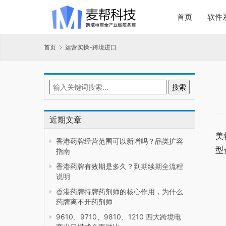
首页
软件
首页
运营实操-跨境进口
近期文章
美
香港药牌经营范围可以新增吗？品类扩容
型
指南
香港药牌有效期是多久？到期续期全流程
说明
香港药牌持牌药剂师的核心作用，为什么
药牌离不开药剂师
9610、9710、9810、1210 四大跨境电