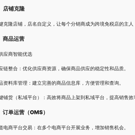
、店铺克隆
键克隆店铺，店名自定义，让每个分销商成为跨境免税店的主人
、商品运营
供应商智能优选
应链整合：优化供应商资源，确保商品供应的稳定性和品质。
品资料库管理：建立完善的商品信息库，方便管理和查询。
键铺货（私域平台）：高效将商品上架到私域平台，提高销售效
、订单运营（OMS）
道电商平台交易：在多个电商平台开展业务，增加销售机会。