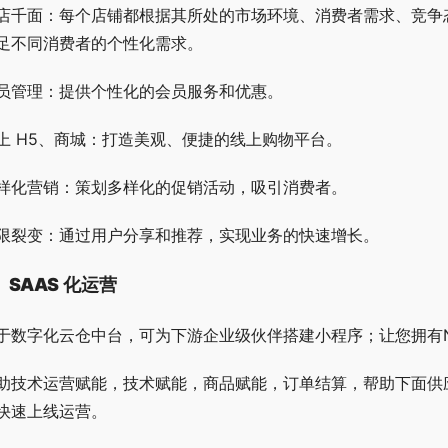
店千面：每个店铺都根据其所处的市场环境、消费者需求、竞争
足不同消费者的个性化需求。
员管理：提供个性化的会员服务和优惠。
上 H5、商城：打造美观、便捷的线上购物平台。
样化营销：策划多样化的促销活动，吸引消费者。
限裂变：通过用户分享和推荐，实现业务的快速增长。
、SAAS 化运营
于数字化云仓中台，可为下游企业级伙伴搭建小程序；让您拥有
助技术运营赋能，技术赋能，商品赋能，订单结算，帮助下面供
快速上线运营。