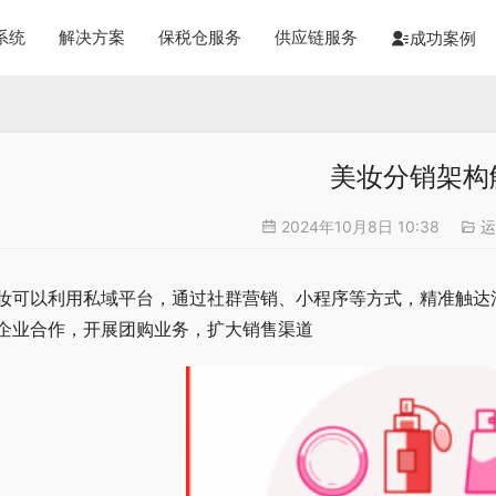
系统
解决方案
保税仓服务
供应链服务
成功案例
美妆分销架构
2024年10月8日 10:38
运
妆可以利用私域平台，通过社群营销、小程序等方式，精准触达
企业合作，开展团购业务，扩大销售渠道