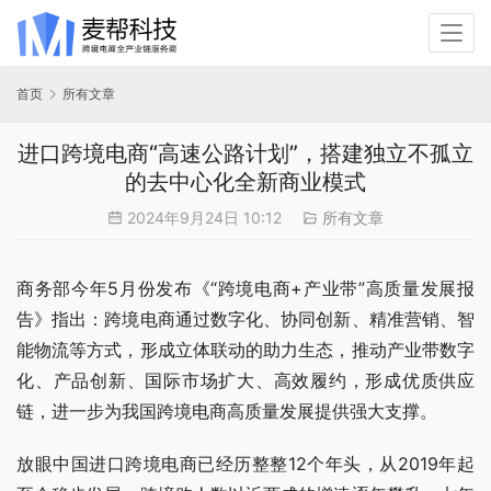
首页
所有文章
进口跨境电商“高速公路计划”，搭建独立不孤立
的去中心化全新商业模式
2024年9月24日 10:12
所有文章
商务部今年5月份发布《“跨境电商+产业带”高质量发展报
告》指出：跨境电商通过数字化、协同创新、精准营销、智
能物流等方式，形成立体联动的助力生态，推动产业带数字
化、产品创新、国际市场扩大、高效履约，形成优质供应
链，进一步为我国跨境电商高质量发展提供强大支撑。
放眼中国进口跨境电商已经历整整12个年头，从2019年起