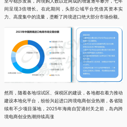
至今稳步发展，跨境购人数以近两成的增速逐年攀升，七年
间呈现3倍增长。在此期间，头部公域平台凭借其资本实
力、高度集中的流量，垄断了跨境进口绝大部分市场份额。
然而，随着各地综试区、保税区的建设，各地都在着力推动
建设本地化平台，纷纷兴起进口跨境电商创业热潮，各省陆
续有不少项目落地，2025年海南自贸港封关之前，岛内跨
境电商创业热潮持续高涨