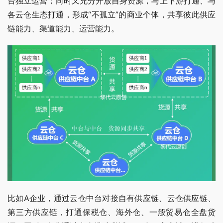
台独立运营；同时又充分开放自身资源，与上下游打通、与
各云仓生态打通，形成“不孤立”的商业个体，共享彼此供应
链能力、渠道能力、运营能力。
比如A企业，通过云仓中台对接自有供应链、云仓供应链、
第三方供应链，打通保税仓、海外仓、一般贸易仓全盘货