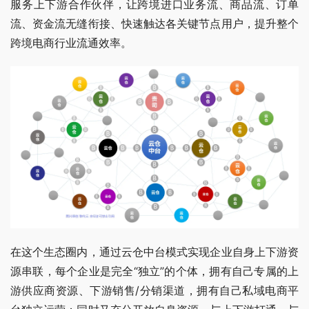
服务上下游合作伙伴，让跨境进口业务流、商品流、订单
流、资金流无缝衔接、快速触达各关键节点用户，提升整个
跨境电商行业流通效率。
在这个生态圈内，通过云仓中台模式实现企业自身上下游资
源串联，每个企业是完全“独立”的个体，拥有自己专属的上
游供应商资源、下游销售/分销渠道，拥有自己私域电商平