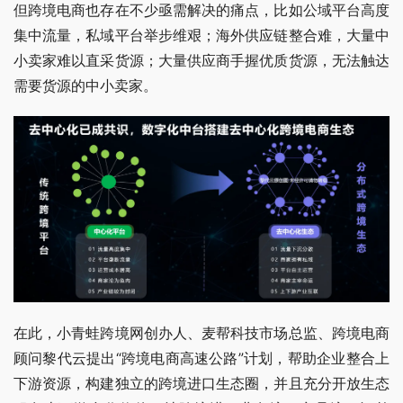
但跨境电商也存在不少亟需解决的痛点，比如公域平台高度
集中流量，私域平台举步维艰；海外供应链整合难，大量中
小卖家难以直采货源；大量供应商手握优质货源，无法触达
需要货源的中小卖家。
在此，小青蛙跨境网创办人、麦帮科技市场总监、跨境电商
顾问黎代云提出“跨境电商高速公路”计划，帮助企业整合上
下游资源，构建独立的跨境进口生态圈，并且充分开放生态