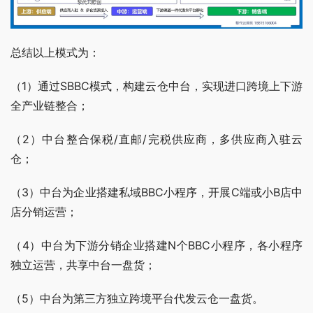
总结以上模式为：
（1）通过SBBC模式，构建云仓中台，实现进口跨境上下游
全产业链整合；
（2）中台整合保税/直邮/完税供应商，多供应商入驻云
仓；
（3）中台为企业搭建私域BBC小程序，开展C端或小B店中
店分销运营；
（4）中台为下游分销企业搭建N个BBC小程序，各小程序
独立运营，共享中台一盘货；
（5）中台为第三方独立跨境平台代发云仓一盘货。