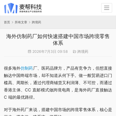
首页
所有文章
跨境药
海外仿制药厂如何快速搭建中国市场跨境零售
体系
2026年7月3日 09:58
跨境药
很多海外
仿制药
厂、医药品牌方，产品有竞争力，但想直接
触达中国终端市场，却不知道从何下手。做一般贸易进口门
槛高、周期长，通过代理商铺货又利润薄、不可控，而通过
香港主体、CC 直邮模式做跨境电商，是海外药厂直接触达 
C 端的最优路径。
对于海外药厂来说，搭建中国市场的跨境零售体系，核心是