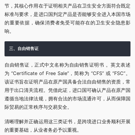
节，其核心作用在于证明相关产品在卫生安全方面符合既定
标准与要求，是进口国判定产品是否能够安全进入本国市场
的重要依据，确保消费者免受可能存在的卫生安全隐患影
响。
三、自由销售证
自由销售证，正式中文名称为自由销售证明书 。英文表述
为 “Certificate of Free Sale”，简称为 “CFS” 或 “FSC”。
该证书旨在证明产品在原产国具备合法自由销售的资质，常
用于出口清关流程。凭借此证，进口国可确认产品在原产国
遵循当地法律法规，拥有合法的市场流通许可，从而保障国
际贸易的正常秩序与交易安全。
清晰理解并正确运用这三类证书，是跨境进口业务顺利开展
的重要基础，从业者务必予以重视。