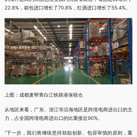
22.8%，箱包进口增长了70.8%，红酒进口增长了55.4%。
上图：成都麦帮青白江铁路港保税仓
从地区来看，广东、浙江等沿海地区是跨境电商进出口的主
力，占全国跨境电商进出口的比重接近90%。
“下一步，我们将继续坚持鼓励创新、包容审慎的原则，重