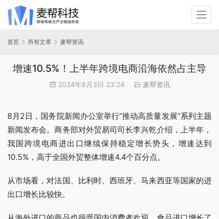
首页
所有文章
麦帮资讯
增速10.5%！上半年跨境电商沿海依然占主导
2024年8月3日 23:24
麦帮资讯
8月2日，国务院新闻办公室举行“推动高质量发展”系列主题
新闻发布会。商务部对外贸易司司长李兴乾介绍，上半年，
我国跨境电商进出口继续保持稳定增长势头，增速达到
10.5%，高于全国外贸整体增速4.4个百分点。
从市场看，对法国、比利时、西班牙、马来西亚等国家的进
出口增长比较快。
从海外进口的商品也很受国内消费者欢迎，食品进口增长了