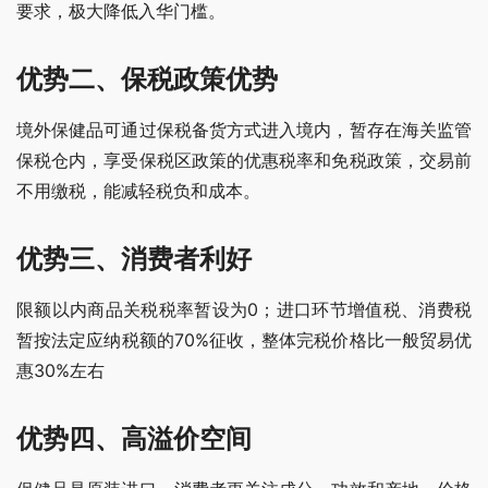
要求，极大降低入华门槛。
优势二、保税政策优势
境外保健品可通过保税备货方式进入境内，暂存在海关监管
保税仓内，享受保税区政策的优惠税率和免税政策，交易前
不用缴税，能减轻税负和成本。
优势三、消费者利好
限额以内商品关税税率暂设为0；进口环节增值税、消费税
暂按法定应纳税额的70%征收，整体完税价格比一般贸易优
惠30%左右
优势四、高溢价空间