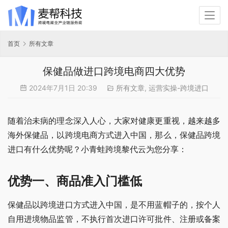
首页
所有文章
保健品做进口跨境电商四大优势
2024年7月1日 20:39
所有文章
,
运营实操-跨境进口
随着治未病的理念深入人心，大家对健康更重视，越来越多
海外保健品，以跨境电商方式进入中国，那么，保健品跨境
进口有什么优势呢？小青蛙跨境黎代云为您分享：
优势一、商品准入门槛低
保健品以跨境进口方式进入中国，是不用蓝帽子的，按个人
自用进境物品监管，不执行首次进口许可批件、注册或备案