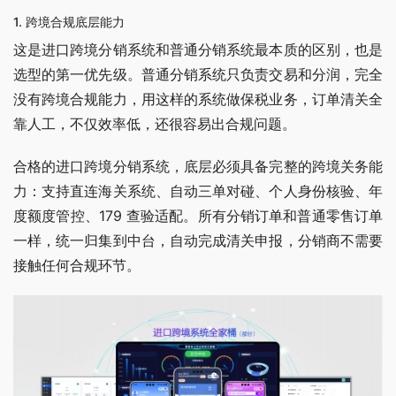
1. 跨境合规底层能力
这是进口跨境分销系统和普通分销系统最本质的区别，也是
选型的第一优先级。普通分销系统只负责交易和分润，完全
没有跨境合规能力，用这样的系统做保税业务，订单清关全
靠人工，不仅效率低，还很容易出合规问题。
合格的进口跨境分销系统，底层必须具备完整的跨境关务能
力：支持直连海关系统、自动三单对碰、个人身份核验、年
度额度管控、179 查验适配。所有分销订单和普通零售订单
一样，统一归集到中台，自动完成清关申报，分销商不需要
接触任何合规环节。