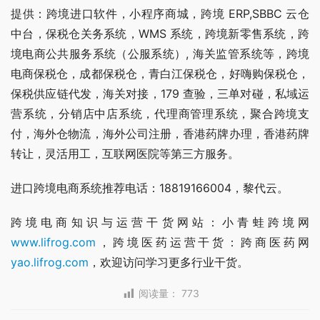
提供：跨境进口软件，小程序商城，跨境 ERP,SBBC 云仓
中台，保税仓关务系统，WMS 系统，跨境新零售系统，跨
境电商公共服务系统（公服系统）, 海关监管系统等，跨境
电商保税仓，成都保税仓，青白江保税仓，好嗨购保税仓，
保税供应链代发，海关对接，179 查验，三单对碰，私域运
营系统，分销店中店系统，代理商管理系统，聚合跨境支
付，海外仓物流，海外公司注册，香港药牌办理，香港药牌
转让，灵活用工，互联网医院等第三方服务。
进口跨境电商系统推荐电话：18819166004，黎代云。
跨境电商知识与运营干货网站：小青蛙跨境网
www.lifrog.com
，跨境医药运营干货：跨商医药网
yao.lifrog.com
，欢迎访问学习更多行业干货。
阅读量：
773