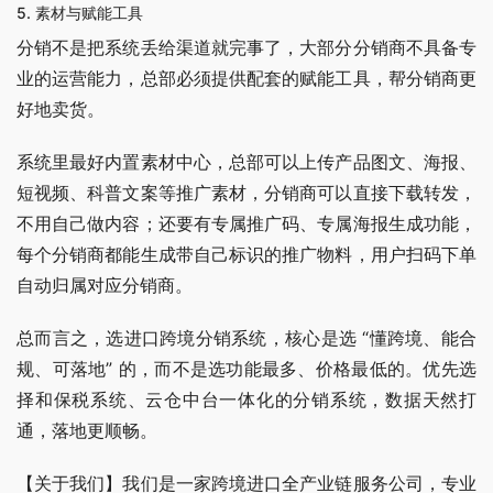
5. 素材与赋能工具
分销不是把系统丢给渠道就完事了，大部分分销商不具备专
业的运营能力，总部必须提供配套的赋能工具，帮分销商更
好地卖货。
系统里最好内置素材中心，总部可以上传产品图文、海报、
短视频、科普文案等推广素材，分销商可以直接下载转发，
不用自己做内容；还要有专属推广码、专属海报生成功能，
每个分销商都能生成带自己标识的推广物料，用户扫码下单
自动归属对应分销商。
总而言之，选进口跨境分销系统，核心是选 “懂跨境、能合
规、可落地” 的，而不是选功能最多、价格最低的。优先选
择和保税系统、云仓中台一体化的分销系统，数据天然打
通，落地更顺畅。
【关于我们】我们是一家跨境进口全产业链服务公司，专业