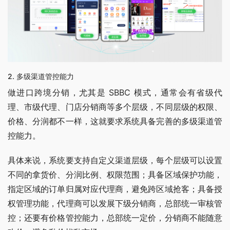
2. 多级渠道管控能力
做进口跨境分销，尤其是 SBBC 模式，通常会有省级代
理、市级代理、门店分销商等多个层级，不同层级的权限、
价格、分润都不一样，这就要求系统具备完善的多级渠道管
控能力。
具体来说，系统要支持自定义渠道层级，每个层级可以设置
不同的拿货价、分润比例、权限范围；具备区域保护功能，
指定区域的订单归属对应代理商，避免跨区域抢客；具备授
权管理功能，代理商可以发展下级分销商，总部统一审核管
控；还要有价格管控能力，总部统一定价，分销商不能随意