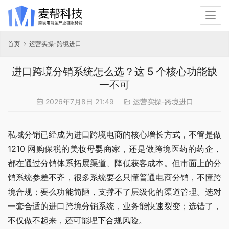
首页
运营实操-跨境进口
进口跨境分销系统怎么选？这 5 个核心功能缺
一不可
2026年7月8日 21:49
运营实操-跨境进口
私域分销已经成为进口跨境电商的核心增长方式，不管是做 
1210 网购保税的美妆母婴商家，还是做跨境医药的药企，
都在通过分销体系拓展渠道、降低获客成本。但市面上的分
销系统参差不齐，很多系统要么只懂普通电商分销，不懂跨
境合规；要么功能简陋，支撑不了层级化的渠道管理。选对
一套合适的进口跨境分销系统，业务能快速裂变；选错了，
不仅做不起来，还可能埋下合规风险。