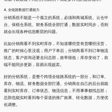
4. 全链路数据打通能力
分销系统不能是一个孤立的系统，必须和商城系统、云仓中
台、保税仓系统、财务系统全部打通，数据实时同步，否则
就会出现各种信息断层的问题。
比如分销商看不到实时库存，不知道哪些货有货哪些没货，
推广的时候心里没底；用户下单后，分销商看不到订单物流
状态，客户咨询还要去问总部，效率很低；库存变动了，前
端不能同步更新，容易出现超卖。
好的分销系统，是整个跨境全链路系统的一部分，和订单、
库存、物流、财务数据全部打通。分销商在自己的后台就能
看到实时库存、订单状态、物流信息，不用事事都找总部；
总部也能实时看到每个渠道的推广效果、转化数据，方便优
化调整。