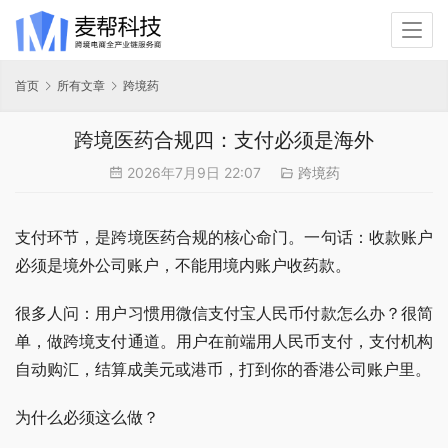
首页
所有文章
跨境药
跨境医药合规四：支付必须是海外
2026年7月9日 22:07
跨境药
支付环节，是跨境医药合规的核心命门。一句话：收款账户
必须是境外公司账户，不能用境内账户收药款。
很多人问：用户习惯用微信支付宝人民币付款怎么办？很简
单，做跨境支付通道。用户在前端用人民币支付，支付机构
自动购汇，结算成美元或港币，打到你的香港公司账户里。
为什么必须这么做？