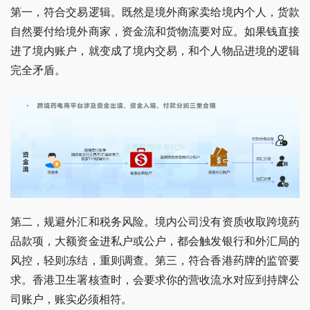
第一，符合交易逻辑。既然是境外商家卖给境内个人，货款
自然要付给境外商家，资金流和货物流要对应。如果钱直接
进了境内账户，就变成了境内交易，和个人物品进境的逻辑
完全矛盾。
第二，规避外汇和税务风险。境内公司没有资质收取跨境药
品款项，大额资金进私户或公户，都会触发银行和外汇局的
风控，轻则冻结，重则调查。第三，符合香港药牌的监管要
求。香港卫生署核查时，会要求你的营收流水对应到持牌公
司账户，账实必须相符。