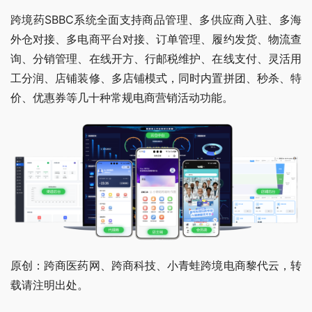
跨境药SBBC系统全面支持商品管理、多供应商入驻、多海
外仓对接、多电商平台对接、订单管理、履约发货、物流查
询、分销管理、在线开方、行邮税维护、在线支付、灵活用
工分润、店铺装修、多店铺模式，同时内置拼团、秒杀、特
价、优惠券等几十种常规电商营销活动功能。
原创：跨商医药网、跨商科技、小青蛙跨境电商黎代云，转
载请注明出处。