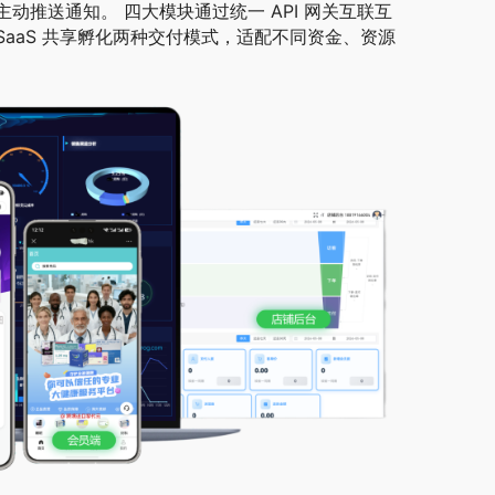
推送通知。 四大模块通过统一 API 网关互联互
aaS 共享孵化两种交付模式，适配不同资金、资源