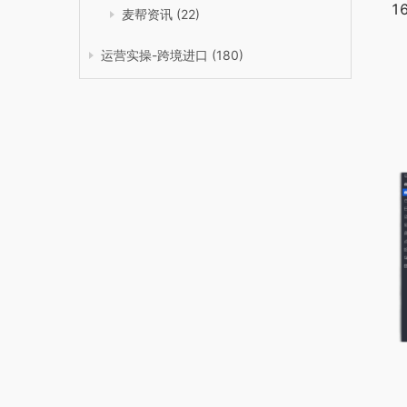
麦帮资讯
(22)
运营实操-跨境进口
(180)