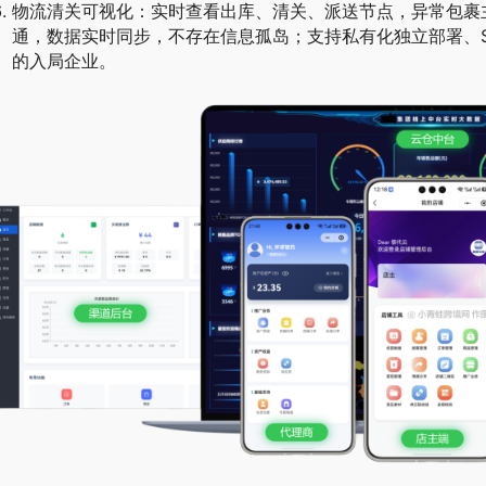
物流清关可视化：实时查看出库、清关、派送节点，异常包裹主动
通，数据实时同步，不存在信息孤岛；支持私有化独立部署、S
的入局企业。