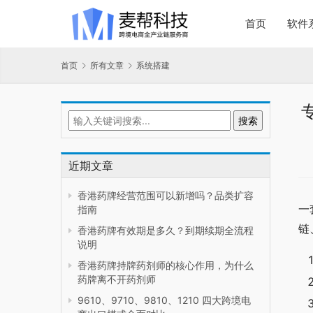
首页
软件
首页
所有文章
系统搭建
近期文章
香港药牌经营范围可以新增吗？品类扩容
一
指南
链
香港药牌有效期是多久？到期续期全流程
说明
香港药牌持牌药剂师的核心作用，为什么
药牌离不开药剂师
9610、9710、9810、1210 四大跨境电