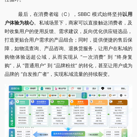
        最后，在消费者端（C），SBBC 模式始终坚持
以用
户体验为核心
。私域场景下，商家可以直接触达消费者，及
时收集用户的使用反馈、需求建议，反向优化供应链选品，
打造更贴合用户需求的产品组合；同时，提供便捷的售后保
障，如物流查询、产品咨询、退换货服务，让用户在私域的
购物体验远超公域，从而实现从 “一次消费” 到 “终身复
购”，从 “普通用户” 到 “品牌粉丝” 的转化，甚至让用户成为
品牌的 “自发推广者”，实现私域流量的持续裂变。