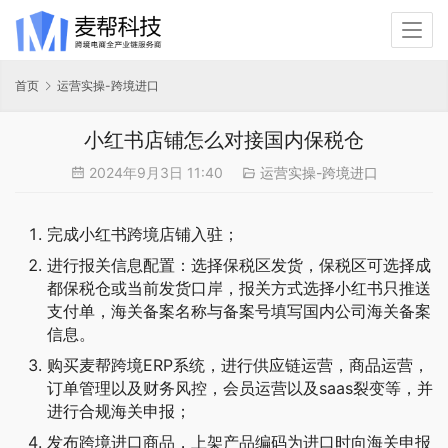
首页
运营实操-跨境进口
小红书店铺怎么对接国内保税仓
2024年9月3日 11:40
运营实操-跨境进口
完成小红书跨境店铺入驻；
进行报关信息配置：选择保税区发货，保税区可选择成
都保税仓或当前发货口岸，报关方式选择小红书只推送
支付单，海关备案名称与备案号填写国内公司海关备案
信息。
购买麦帮跨境ERP系统，进行供应链运营，商品运营，
订单管理以及财务风控，会员运营以及saas裂变等，并
进行合规海关申报；
发布跨境进口商品，上架产品编码为进口时向海关申报