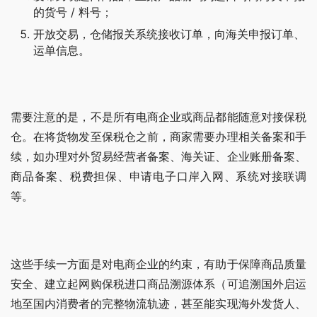
的货号 / 料号；
开放交易，仓储报关系统接收订单，向海关申报订单、
运单信息。
需要注意的是，不是所有电商企业或商品都能随意对接保税
仓。在将货物发至保税仓之前，商家需要办理相关备案和手
续，如办理对外贸易经营者备案、海关证、企业账册备案、
商品备案、税费担保、申请电子口岸入网、系统对接联调
等。
这些手续一方面是对电商企业的约束，有助于保障商品质量
安全、建立起网购保税进口商品溯源体系（可追溯国外启运
地至国内消费者的完整物流轨迹，甚至能实现海外发货人、